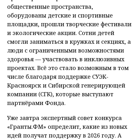
общественные пространства,
оборудованы детские и спортивные
площадки, прошли творческие фестивали
и экологические акции. Сотни детей
смогли заниматься в кружках и секциях, а
люди с ограниченными возможностями
здоровья — участвовать в инклюзивных
проектах. Всё это стало возможным в том
числе благодаря поддержке СУЭК-
Красноярск и Сибирской генерирующей
компании (СГК), которые выступают
партнёрами Фонда.
Уже завтра экспертный совет конкурса
«Гранты.ФМ» определит, какие из новых
идей получат поддержку в 2026 году. А