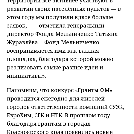
территорий всё активнее участвуют в
развитии своих населённых пунктов — в
этом году мы получили вдвое больше
заявок, - — отметила генеральный
директор Фонда Мельниченко Татьяна
Журавлёва. - Фонд Мельниченко
воспринимается ими как важная
площадка, благодаря которой можно
реализовать самые разные идеи и
инициативы».
Напомним, что конкурс «Гранты.ФМ»
проводится ежегодно для жителей
городов ответственности компаний СУЭК,
ЕвроХим, СГК и НТК. В прошлом году
благодаря грантам в городах
Красноярского края появились новые