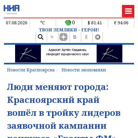
0
07.08.2026
°C
$ 81.41
€ 94.06
ТВОИ ЗЕМЛЯКИ - ГЕРОИ!
Новости Красноярска
Новости экономики
Люди меняют города:
Красноярский край
вошёл в тройку лидеров
заявочной кампании