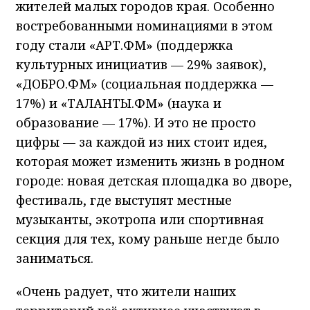
жителей малых городов края. Особенно
востребованными номинациями в этом
году стали «АРТ.ФМ» (поддержка
культурных инициатив — 29% заявок),
«ДОБРО.ФМ» (социальная поддержка —
17%) и «ТАЛАНТЫ.ФМ» (наука и
образование — 17%). И это не просто
цифры — за каждой из них стоит идея,
которая может изменить жизнь в родном
городе: новая детская площадка во дворе,
фестиваль, где выступят местные
музыканты, экотропа или спортивная
секция для тех, кому раньше негде было
заниматься.
«Очень радует, что жители наших