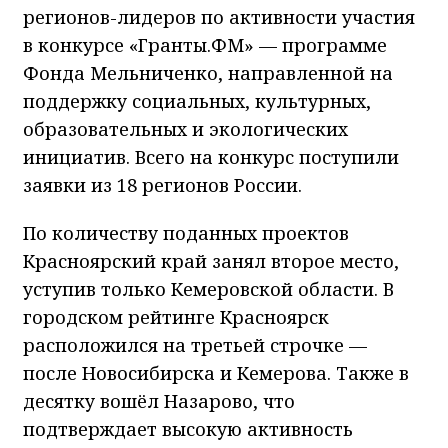
регионов-лидеров по активности участия
в конкурсе «Гранты.ФМ» — программе
Фонда Мельниченко, направленной на
поддержку социальных, культурных,
образовательных и экологических
инициатив. Всего на конкурс поступили
заявки из 18 регионов России.
По количеству поданных проектов
Красноярский край занял второе место,
уступив только Кемеровской области. В
городском рейтинге Красноярск
расположился на третьей строчке —
после Новосибирска и Кемерова. Также в
десятку вошёл Назарово, что
подтверждает высокую активность