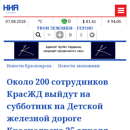
0
07.08.2026
°C
$ 81.41
€ 94.06
ТВОИ ЗЕМЛЯКИ - ГЕРОИ!
Новости Красноярска
Новости экономики
Около 200 сотрудников
КрасЖД выйдут на
субботник на Детской
железной дороге