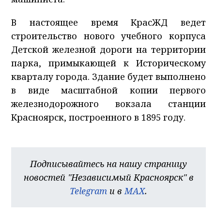
В настоящее время КрасЖД ведет
строительство нового учебного корпуса
Детской железной дороги на территории
парка, примыкающей к Историческому
кварталу города. Здание будет выполнено
в виде масштабной копии первого
железнодорожного вокзала станции
Красноярск, построенного в 1895 году.
Подписывайтесь на нашу страницу
новостей "Независимый Красноярск" в
Telegram
и в
MAX
.