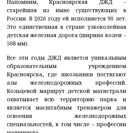
Напомним, Красноярская ДЖД –
старейшая из ныне существующих в
России. В 2026 году ей исполняется 90 лет.
Это единственная в стране узкоколейная
детская железная дорога (ширина колеи –
508 мм).
Все эти годы ДЖД является уникальным
образовательным учреждением
Красноярска, где школьники постигают
азы железнодорожных профессий.
Кольцевой маршрут детской магистрали
охватывает всю территорию парка и
является масштабным тренажером для
освоения железнодорожных
специальностей, в том числе – профессии
машиниста.