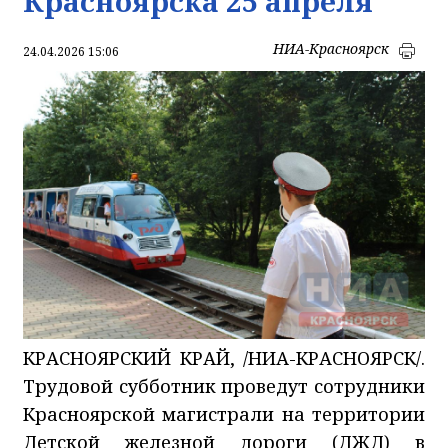
Красноярска 25 апреля
НИА-Красноярск
24.04.2026 15:06
КРАСНОЯРСКИЙ КРАЙ, /НИА-КРАСНОЯРСК/.
Трудовой субботник проведут сотрудники
Красноярской магистрали на территории
Детской железной дороги (ДЖД) в