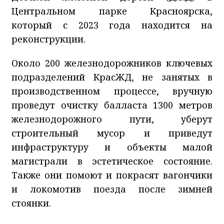
Центральном парке Красноярска,
который с 2023 года находится на
реконструкции.
Около 200 железнодорожников ключевых
подразделений КрасЖД, не занятых в
производственном процессе, вручную
проведут очистку балласта 1300 метров
железнодорожного пути, уберут
строительный мусор и приведут
инфраструктуру и объекты малой
магистрали в эстетическое состояние.
Также они помоют и покрасят вагончики
и локомотив поезда после зимней
стоянки.