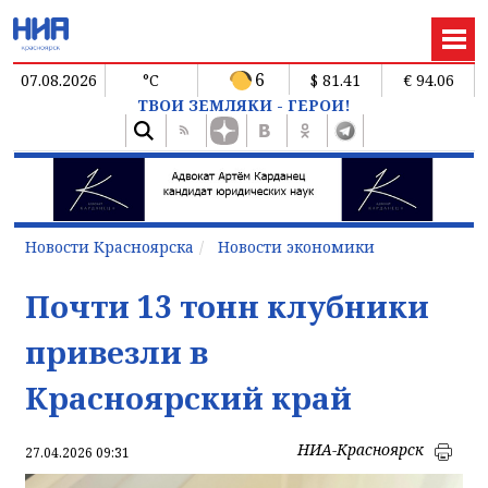
6
07.08.2026
°C
$ 81.41
€ 94.06
ТВОИ ЗЕМЛЯКИ - ГЕРОИ!
Новости Красноярска
Новости экономики
Почти 13 тонн клубники
привезли в
Красноярский край
НИА-Красноярск
27.04.2026 09:31