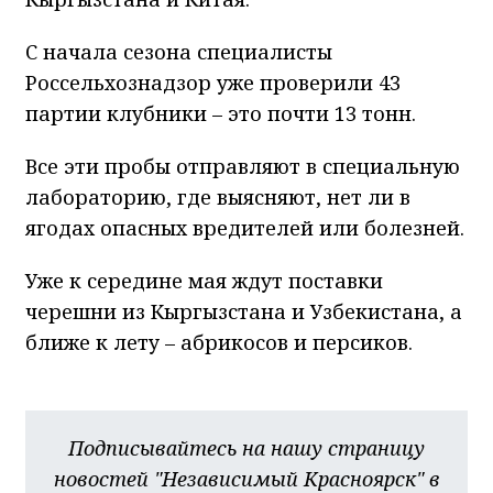
С начала сезона специалисты
Россельхознадзор уже проверили 43
партии клубники – это почти 13 тонн.
Все эти пробы отправляют в специальную
лабораторию, где выясняют, нет ли в
ягодах опасных вредителей или болезней.
Уже к середине мая ждут поставки
черешни из Кыргызстана и Узбекистана, а
ближе к лету – абрикосов и персиков.
Подписывайтесь на нашу страницу
новостей "Независимый Красноярск" в