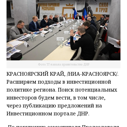
Фото ТГ-канала правительства ДНР
КРАСНОЯРСКИЙ КРАЙ, /НИА-КРАСНОЯРСК/.
Расширяем подходы в инвестиционной
политике региона. Поиск потенциальных
инвесторов будем вести, в том числе,
через публикацию предложений на
Инвестиционном портале ДНР.
По поручению заместителя Председателя