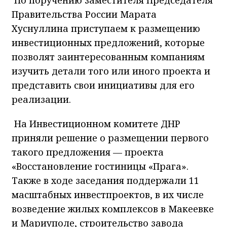
Правительства России Марата
Хуснуллина приступаем к размещению
инвестиционных предложений, которые
позволят заинтересованным компаниям
изучить детали того или иного проекта и
представить свои инициативы для его
реализации.
На Инвестиционном комитете ДНР
приняли решение о размещении первого
такого предложения — проекта
«Восстановление гостиницы «Прага».
Также в ходе заседания поддержали 11
масштабных инвестпроектов, в их числе
возведение жилых комплексов в Макеевке
и Мариуполе, строительство завода