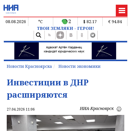
2
08.08.2026
°C
$ 82.17
€ 94.84
ТВОИ ЗЕМЛЯКИ - ГЕРОИ!
Новости Красноярска
Новости экономики
Инвестиции в ДНР
расширяются
НИА-Красноярск
27.04.2026 11:06