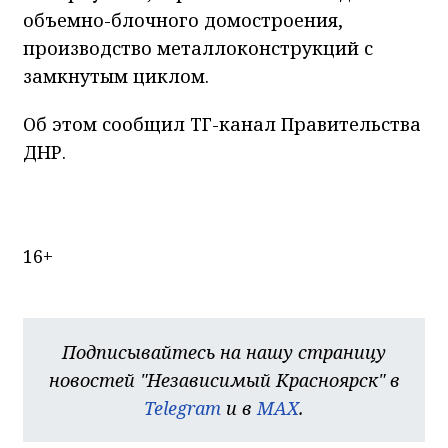
объемно-блочного домостроения,
производство металлоконструкций с
замкнутым циклом.
Об этом сообщил ТГ-канал Правительства
ДНР.
16+
Подписывайтесь на нашу страницу
новостей "Независимый Красноярск" в
Telegram
и в
MAX
.