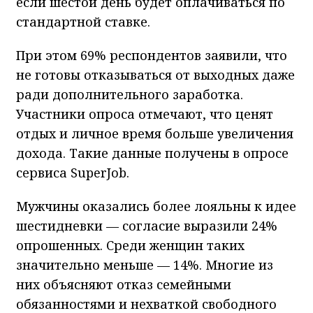
если шестой день будет оплачиваться по
стандартной ставке.
При этом 69% респондентов заявили, что
не готовы отказываться от выходных даже
ради дополнительного заработка.
Участники опроса отмечают, что ценят
отдых и личное время больше увеличения
дохода. Такие данные получены в опросе
сервиса SuperJob.
Мужчины оказались более лояльны к идее
шестидневки — согласие выразили 24%
опрошенных. Среди женщин таких
значительно меньше — 14%. Многие из
них объясняют отказ семейными
обязанностями и нехваткой свободного