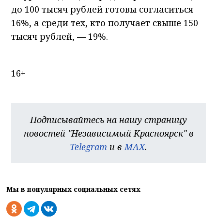
до 100 тысяч рублей готовы согласиться
16%, а среди тех, кто получает свыше 150
тысяч рублей, — 19%.
16+
Подписывайтесь на нашу страницу
новостей "Независимый Красноярск" в
Telegram
и в
MAX
.
Мы в популярных социальных сетях