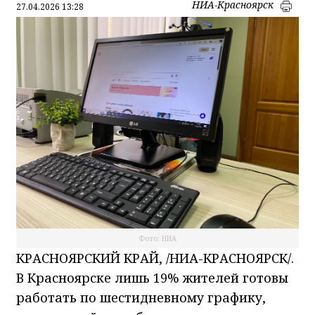
НИА-Красноярск
27.04.2026 13:28
Фото: НИА
КРАСНОЯРСКИЙ КРАЙ, /НИА-КРАСНОЯРСК/.
В Красноярске лишь 19% жителей готовы
работать по шестидневному графику,