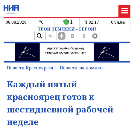
1
08.08.2026
°C
$ 82.17
€ 94.84
ТВОИ ЗЕМЛЯКИ - ГЕРОИ!
Новости Красноярска
Новости экономики
Каждый пятый
красноярец готов к
шестидневной рабочей
неделе