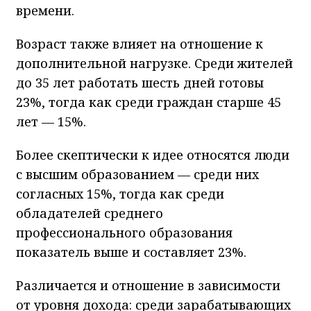
времени.
Возраст также влияет на отношение к
дополнительной нагрузке. Среди жителей
до 35 лет работать шесть дней готовы
23%, тогда как среди граждан старше 45
лет — 15%.
Более скептически к идее относятся люди
с высшим образованием — среди них
согласных 15%, тогда как среди
обладателей среднего
профессионального образования
показатель выше и составляет 23%.
Различается и отношение в зависимости
от уровня дохода: среди зарабатывающих