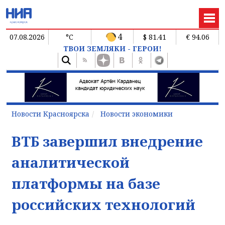
4
07.08.2026
°C
$ 81.41
€ 94.06
ТВОИ ЗЕМЛЯКИ - ГЕРОИ!
Новости Красноярска
Новости экономики
ВТБ завершил внедрение
аналитической
платформы на базе
российских технологий