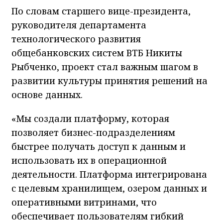
По словам старшего вице-президента,
руководителя департамента
технологического развития
общебанковских систем ВТБ Никиты
Рыбченко, проект стал важным шагом в
развитии культуры принятия решений на
основе данных.
«Мы создали платформу, которая
позволяет бизнес-подразделениям
быстрее получать доступ к данным и
использовать их в операционной
деятельности. Платформа интегрирована
с целевым хранилищем, озером данных и
оперативными витринами, что
обеспечивает пользователям гибкий