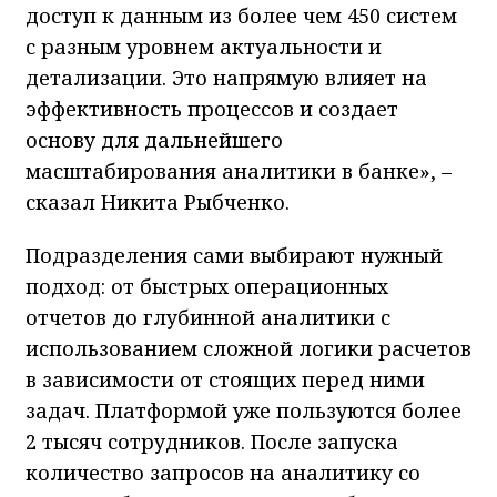
доступ к данным из более чем 450 систем
с разным уровнем актуальности и
детализации. Это напрямую влияет на
эффективность процессов и создает
основу для дальнейшего
масштабирования аналитики в банке», –
сказал Никита Рыбченко.
Подразделения сами выбирают нужный
подход: от быстрых операционных
отчетов до глубинной аналитики с
использованием сложной логики расчетов
в зависимости от стоящих перед ними
задач. Платформой уже пользуются более
2 тысяч сотрудников. После запуска
количество запросов на аналитику со