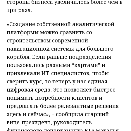
стороны бизнеса увеличилось более чем в
три раза.
«Создание собственной аналитической
платформы можно сравнить со
строительством современной
навигационной системы для большого
корабля. Если раньше подразделения
пользовались разными “картами” и
привлекали ИТ-специалистов, чтобы
сверить курс, то теперь у нас единая
цифровая среда. Это позволяет быстрее
понимать потребности клиентов и
предлагать более релевантные решения
здесь и сейчас», – сообщила старший
вице-президент, руководитель
финансового департамента ВТБ Наталья