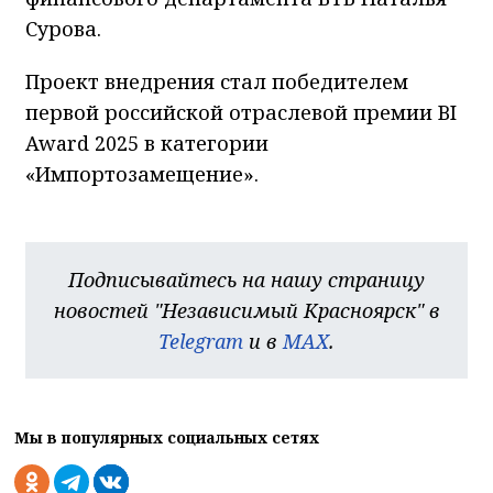
Сурова.
Проект внедрения стал победителем
первой российской отраслевой премии BI
Award 2025 в категории
«Импортозамещение».
Подписывайтесь на нашу страницу
новостей "Независимый Красноярск" в
Telegram
и в
MAX
.
Мы в популярных социальных сетях