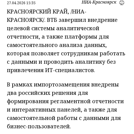
НИА-Красноярск
27.04.2026 15:35
КРАСНОЯРСКИЙ КРАЙ, /НИА-
КРАСНОЯРСК/. ВТБ завершил внедрение
целевой системы аналитической
отчетности, а также платформы для
самостоятельного анализа данных,
которая позволяет сотрудникам работать
с данными и проводить аналитику без
привлечения ИТ-специалистов.
В рамках импортозамещения внедрены
два российских решения для
формирования регламентной отчетности
и интерактивных панелей, а также для
самостоятельной работы с данными для
бизнес-пользователей.