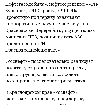
Нефтегазодобыча», нефтесервисные - «РН-
Бурение», «РН-Сервис», «РН-ГРП».
Проектную поддержку оказывают
корпоративные научные институты в
Красноярске. Переработку осуществляют
Ачинский НПЗ, розничная сеть АЗС
представлена «РН-
Красноярскнефпродукт».
«Роснефть» последовательно реализует
политику социального партнёрства,
инвестируя в развитие кадрового
потенциала в регионах присутствия.
В Красноярском крае «Роснефть»
оказывает комплексную поддержку