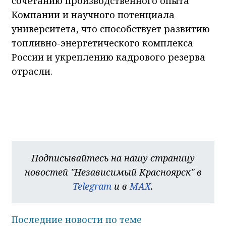
сочетанию производственного опыта
Компании и научного потенциала
университета, что способствует развитию
топливно-энергетического комплекса
России и укреплению кадрового резерва
отрасли.
Подписывайтесь на нашу страницу
новостей "Независимый Красноярск" в
Telegram
и в
MAX
.
Последние новости по теме