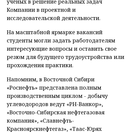
учёных в решение реальных задач
Компании в проектной и
исследовательской деятельности.
На масштабной ярмарке вакансий
студенты могли задать работодателям
интересующие вопросы и оставить свое
резюм для будущего трудоустройства или
прохождения практики.
Напомним, в Восточной Сибири
«Роснефть» представлена полным
производственным циклом - добычу
углеводородов ведут «РН-Ванкор»,
«Восточно-Сибирская нефтегазовая
компания», «Славнефть-
Красноярскнефтегаз», «Таас-Юрях