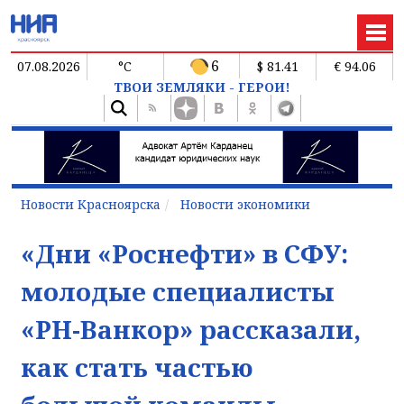
6
07.08.2026
°C
$ 81.41
€ 94.06
ТВОИ ЗЕМЛЯКИ - ГЕРОИ!
Новости Красноярска
Новости экономики
«Дни «Роснефти» в СФУ:
молодые специалисты
«РН-Ванкор» рассказали,
как стать частью