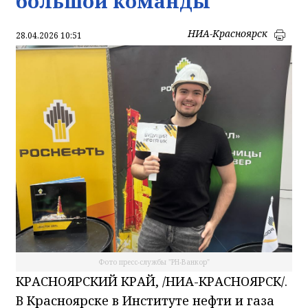
большой команды
НИА-Красноярск
28.04.2026 10:51
Фото пресс-службы "РН-Ванкор"
КРАСНОЯРСКИЙ КРАЙ, /НИА-КРАСНОЯРСК/.
В Красноярске в Институте нефти и газа