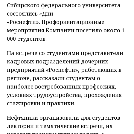
Сибирского федерального университета
состоялись «Дни
«Роснефти». Профориентационные
мероприятия Компании посетило около 1
000 студентов.
На встрече со студентами представители
кадровых подразделений дочерних
предприятий «Роснефти», работающих в
регионе, рассказали студентам о
наиболее востребованных профессиях,
условиях трудоустройства, прохождения
стажировки и практики.
Нефтяники организовали для студентов
лектории и тематические встречи, на