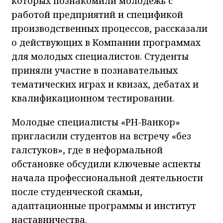
которых познакомили молодежь с
работой предприятий и спецификой
производственных процессов, рассказали
о действующих в Компании программах
для молодых специалистов. Студенты
приняли участие в познавательных
тематических играх и квизах, дебатах и
квалификационном тестировании.
Молодые специалисты «РН-Ванкор»
пригласили студентов на встречу «без
галстуков», где в неформальной
обстановке обсудили ключевые аспекты
начала профессиональной деятельности
после студенческой скамьи,
адаптационные программы и институт
наставничества.