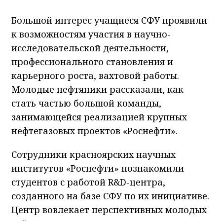
Большой интерес учащиеся СФУ проявили
к возможностям участия в научно-
исследовательской деятельности,
профессионального становления и
карьерного роста, вахтовой работы.
Молодые нефтяники рассказали, как
стать частью большой команды,
занимающейся реализацией крупных
нефтегазовых проектов «Роснефти».
Сотрудники красноярских научных
институтов «Роснефти» познакомили
студентов с работой R&D-центра,
созданного на базе СФУ по их инициативе.
Центр вовлекает перспективных молодых