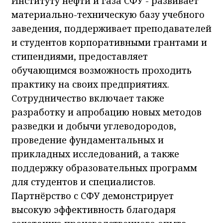
Институту нефти и газа СФУ - развивает
материально-техническую базу учебного
заведения, поддерживает преподавателей
и студентов корпоративными грантами и
стипендиями, предоставляет
обучающимся возможность проходить
практику на своих предприятиях.
Сотрудничество включает также
разработку и апробацию новых методов
разведки и добычи углеводородов,
проведение фундаментальных и
прикладных исследований, а также
поддержку образовательных программ
для студентов и специалистов.
Партнёрство с СФУ демонстрирует
высокую эффективность благодаря