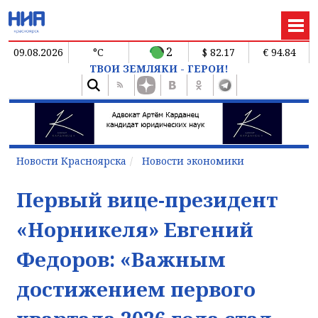
2
09.08.2026
°C
$ 82.17
€ 94.84
ТВОИ ЗЕМЛЯКИ - ГЕРОИ!
Новости Красноярска
Новости экономики
Первый вице-президент
«Норникеля» Евгений
Федоров: «Важным
достижением первого