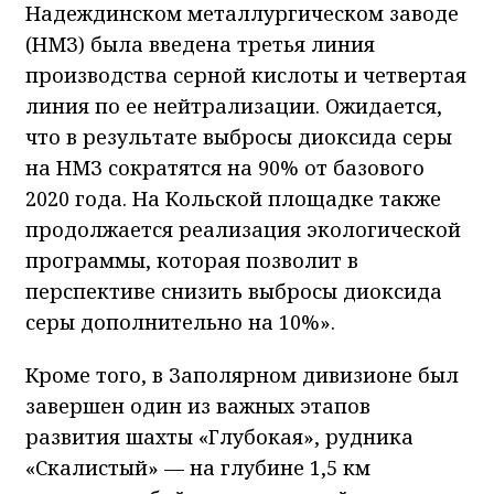
Надеждинском металлургическом заводе
(НМЗ) была введена третья линия
производства серной кислоты и четвертая
линия по ее нейтрализации. Ожидается,
что в результате выбросы диоксида серы
на НМЗ сократятся на 90% от базового
2020 года. На Кольской площадке также
продолжается реализация экологической
программы, которая позволит в
перспективе снизить выбросы диоксида
серы дополнительно на 10%».
Кроме того, в Заполярном дивизионе был
завершен один из важных этапов
развития шахты «Глубокая», рудника
«Скалистый» — на глубине 1,5 км