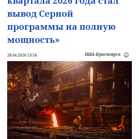
квартала 2026 года стал
вывод Серной
программы на полную
мощность»
НИА-Красноярск
28.04.2026 13:54