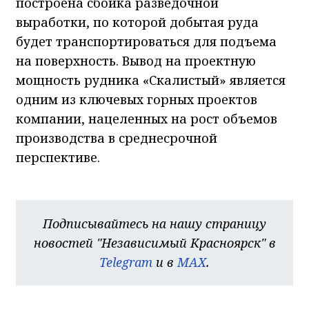
построена сбойка разведочной
выработки, по которой добытая руда
будет транспортироваться для подъема
на поверхность. Вывод на проектную
мощность рудника «Скалистый» является
одним из ключевых горных проектов
компании, нацеленных на рост объемов
производства в среднесрочной
перспективе.
Подписывайтесь на нашу страницу
новостей "Независимый Красноярск" в
Telegram
и в
MAX
.