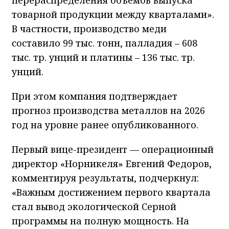
товарной продукции между кварталами».
В частности, производство меди
составило 99 тыс. тонн, палладия – 608
тыс. тр. унций и платины – 136 тыс. тр.
унций.
При этом компания подтверждает
прогноз производства металлов на 2026
год на уровне ранее опубликованного.
Первый вице-президент — операционный
директор «Норникеля» Евгений Федоров,
комментируя результаты, подчеркнул:
«Важным достижением первого квартала
стал вывод экологической Серной
программы на полную мощность. На