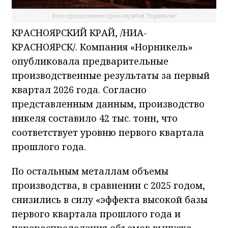
Фото предоставлено пресс-службой "Норникеля"
КРАСНОЯРСКИЙ КРАЙ, /НИА-
КРАСНОЯРСК/. Компания «Норникель»
опубликовала предварительные
производственные результаты за первый
квартал 2026 года. Согласно
представленным данным, производство
никеля составило 42 тыс. тонн, что
соответствует уровню первого квартала
прошлого года.
По остальным металлам объемы
производства, в сравнении с 2025 годом,
снизились в силу «эффекта высокой базы
первого квартала прошлого года и
перераспределения объемов выпуска