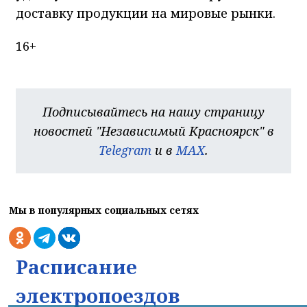
доставку продукции на мировые рынки.
16+
Подписывайтесь на нашу страницу
новостей "Независимый Красноярск" в
Telegram
и в
MAX
.
Мы в популярных социальных сетях
Расписание
электропоездов