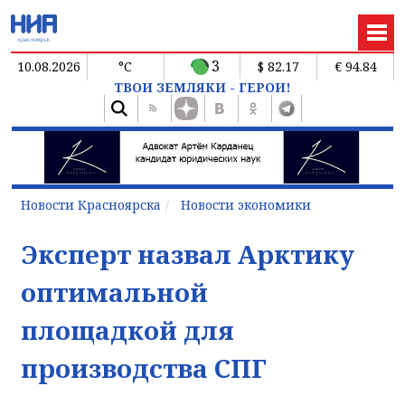
3
10.08.2026
°C
$ 82.17
€ 94.84
ТВОИ ЗЕМЛЯКИ - ГЕРОИ!
Новости Красноярска
Новости экономики
Эксперт назвал Арктику
оптимальной
площадкой для
производства СПГ