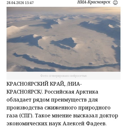
НИА-Красноярск
28.04.2026 15:47
Фото сгенерировано нейросетью
КРАСНОЯРСКИЙ КРАЙ, /НИА-
КРАСНОЯРСК/. Российская Арктика
обладает рядом преимуществ для
производства сжиженного природного
газа (СПГ). Такое мнение высказал доктор
экономических наук Алексей Фадеев.