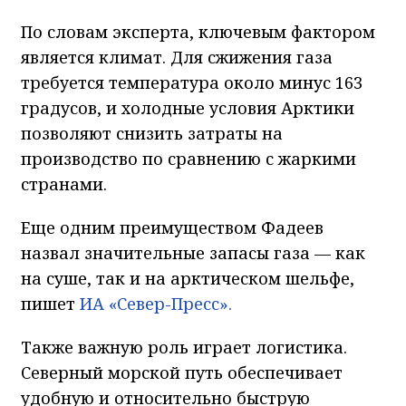
По словам эксперта, ключевым фактором
является климат. Для сжижения газа
требуется температура около минус 163
градусов, и холодные условия Арктики
позволяют снизить затраты на
производство по сравнению с жаркими
странами.
Еще одним преимуществом Фадеев
назвал значительные запасы газа — как
на суше, так и на арктическом шельфе,
пишет
ИА «Север-Пресс».
Также важную роль играет логистика.
Северный морской путь обеспечивает
удобную и относительно быструю