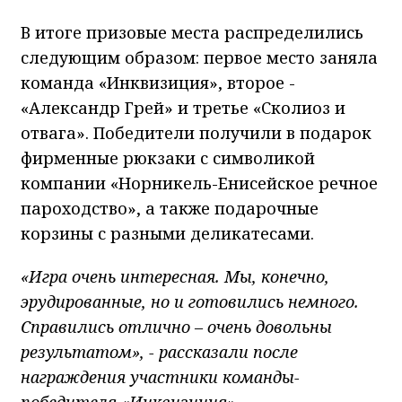
В итоге призовые места распределились
следующим образом: первое место заняла
команда «Инквизиция», второе -
«Александр Грей» и третье «Сколиоз и
отвага». Победители получили в подарок
фирменные рюкзаки с символикой
компании «Норникель-Енисейское речное
пароходство», а также подарочные
корзины с разными деликатесами.
«Игра очень интересная. Мы, конечно,
эрудированные, но и готовились немного.
Справились отлично – очень довольны
результатом», - рассказали после
награждения участники команды-
победителя «Инквизиция».