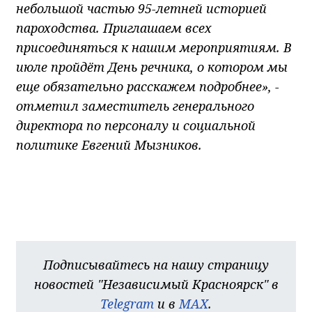
небольшой частью 95-летней историей
пароходства. Приглашаем всех
присоединяться к нашим мероприятиям. В
июле пройдёт День речника, о котором мы
еще обязательно расскажем подробнее», -
отметил заместитель генерального
директора по персоналу и социальной
политике Евгений Мызников.
Подписывайтесь на нашу страницу
новостей "Независимый Красноярск" в
Telegram
и в
MAX
.