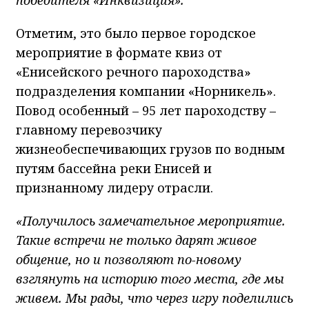
Отметим, это было первое городское
мероприятие в формате квиз от
«Енисейского речного пароходства»
подразделения компании «Норникель».
Повод особенный – 95 лет пароходству –
главному перевозчику
жизнеобеспечивающих грузов по водным
путям бассейна реки Енисей и
признанному лидеру отрасли.
«Получилось замечательное мероприятие.
Такие встречи не только дарят живое
общение, но и позволяют по-новому
взглянуть на историю того места, где мы
живем. Мы рады, что через игру поделились