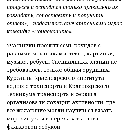
процессе и остаётся только правильно их
разгадать, сопоставить и получить
ответ», - поделилась впечатлениями игрок
команды «Понаехавшие».
Участники прошли семь раундов с
разными механиками: текст, картинки,
музыка, ребусы. Специальных знаний не
требовалось, только общая эрудиция.
Курсанты Красноярского института
водного транспорта и Красноярского
техникума транспорта и сервиса
организовали локации-активности, где
все желающие могли научиться вязать
морские узлы и передавать слова
флажковой азбукой.