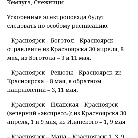
Кемчуга, Снежницы.
Ускоренные электропоезда будут
следовать по особому расписанию:
– Красноярск – Боготол – Красноярск:
отравление из Красноярска 30 апреля, 8
мая, из Боготола – 3 и 11 мая;
– Красноярск – Решоты – Красноярск: из
Красноярска – 8 мая, в обратном
направлении – 3, 11 мая;
– Красноярск – Иланская – Красноярск
(вечерний «экспресс»): из Красноярска 30
апреля, 1 и 9 мая, из Иланского – 1, 9 мая.
– Красноярск – Мана – Красноярск: 1, 3, 9,