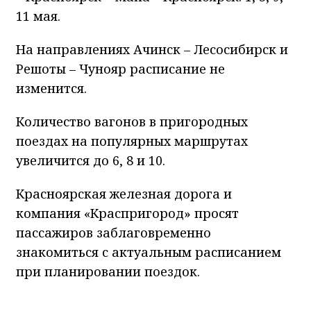
11 мая.
На направлениях Ачинск – Лесосибирск и
Решоты – Чунояр расписание не
изменится.
Количество вагонов в пригородных
поездах на популярных маршрутах
увеличится до 6, 8 и 10.
Красноярская железная дорога и
компания «Краспригород» просят
пассажиров заблаговременно
знакомиться с актуальным расписанием
при планировании поездок.