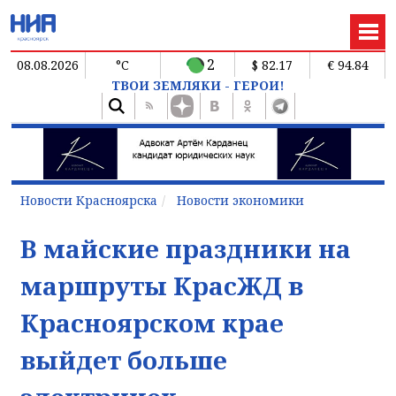
2
08.08.2026
°C
$ 82.17
€ 94.84
ТВОИ ЗЕМЛЯКИ - ГЕРОИ!
Новости Красноярска
Новости экономики
В майские праздники на
маршруты КрасЖД в
Красноярском крае
выйдет больше