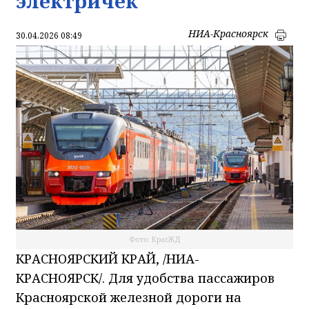
электричек
НИА-Красноярск
30.04.2026 08:49
Фото: КрасЖД
КРАСНОЯРСКИЙ КРАЙ, /НИА-
КРАСНОЯРСК/. Для удобства пассажиров
Красноярской железной дороги на