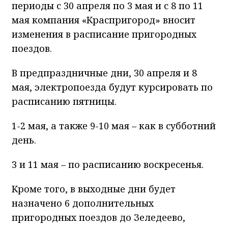
периоды с 30 апреля по 3 мая и с 8 по 11
мая компания «Краспригород» вносит
изменения в расписание пригородных
поездов.
В предпраздничные дни, 30 апреля и 8
мая, электропоезда будут курсировать по
расписанию пятницы.
1-2 мая, а также 9-10 мая – как в субботний
день.
3 и 11 мая – по расписанию воскресенья.
Кроме того, в выходные дни будет
назначено 6 дополнительных
пригородных поездов до Зеледеево,