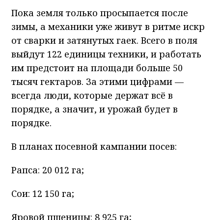
Пока земля только просыпается после
зимы, а механики уже живут в ритме искр
от сварки и затянутых гаек. Всего в поля
выйдут 122 единицы техники, и работать
им предстоит на площади больше 50
тысяч гектаров. За этими цифрами —
всегда люди, которые держат всё в
порядке, а значит, и урожай будет в
порядке.
В планах посевной кампании посев:
Рапса: 20 012 га;
Сои: 12 150 га;
Яровой пшеницы: 8 925 га;