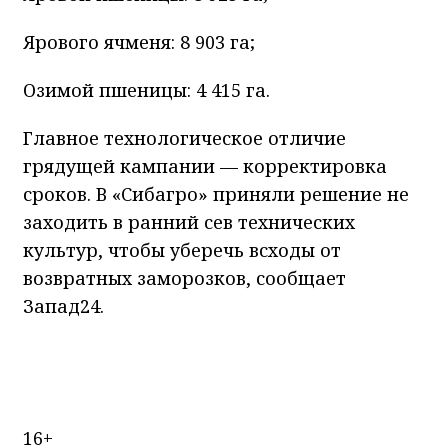
Ярового ячменя: 8 903 га;
Озимой пшеницы: 4 415 га.
Главное технологическое отличие
грядущей кампании — корректировка
сроков. В «Сибагро» приняли решение не
заходить в ранний сев технических
культур, чтобы уберечь всходы от
возвратных заморозков, сообщает
Запад24.
16+