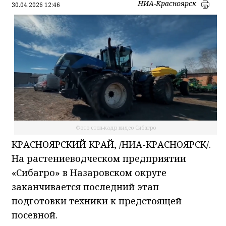
НИА-Красноярск
30.04.2026 12:46
Фото стоп-кадр видео Сибагро
КРАСНОЯРСКИЙ КРАЙ, /НИА-КРАСНОЯРСК/.
На растениеводческом предприятии
«Сибагро» в Назаровском округе
заканчивается последний этап
подготовки техники к предстоящей
посевной.