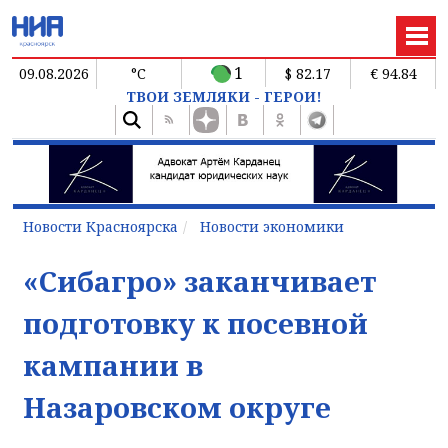
1
09.08.2026
°C
$ 82.17
€ 94.84
ТВОИ ЗЕМЛЯКИ - ГЕРОИ!
Новости Красноярска
Новости экономики
«Сибагро» заканчивает
подготовку к посевной
кампании в
Назаровском округе