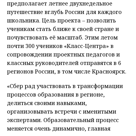
предполагает летнее двухнедельное
путешествие вглубь России для каждого
школьника. Цель проекта – позволить
ученикам стать ближе к своей стране и
почувствовать её масштаб. Этим летом
почти 300 учеников «Класс-Центра» в
сопровождении проектных педагогов и
классных руководителей отправятся в 6
регионов России, в том числе Красноярск.
«Сбер рад участвовать в трансформации
процессов образования в регионе,
делиться своими навыками,
организовывать встречи с именитыми
экспертами. Образовательный процесс
меняется очень динамично, главная