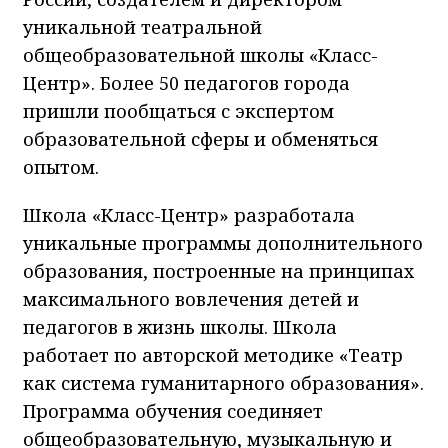
уникальной театральной
общеобразовательной школы «Класс-
Центр». Более 50 педагогов города
пришли пообщаться с экспертом
образовательной сферы и обменяться
опытом.
Школа «Класс-Центр» разработала
уникальные программы дополнительного
образования, построенные на принципах
максимального вовлечения детей и
педагогов в жизнь школы. Школа
работает по авторской методике «Театр
как система гуманитарного образования».
Программа обучения соединяет
общеобразовательную, музыкальную и