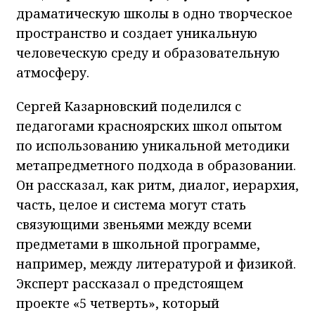
драматическую школы в одно творческое
пространство и создает уникальную
человеческую среду и образовательную
атмосферу.
Сергей Казарновский поделился с
педагогами красноярских школ опытом
по использованию уникальной методики
метапредметного подхода в образовании.
Он рассказал, как ритм, диалог, иерархия,
часть, целое и система могут стать
связующими звеньями между всеми
предметами в школьной программе,
например, между литературой и физикой.
Эксперт рассказал о предстоящем
проекте «5 четверть», который