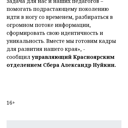
задача для нас и наших педагогов –
помогать подрастающему поколению
идти в ногу со временем, разбираться в
огромном потоке информации,
сформировать свою идентичность и
уникальность. Вместе мы готовим кадры
для развития нашего края», -
сообщил
управляющий Красноярским
отделением Сбера Александр Нуйкин.
16+