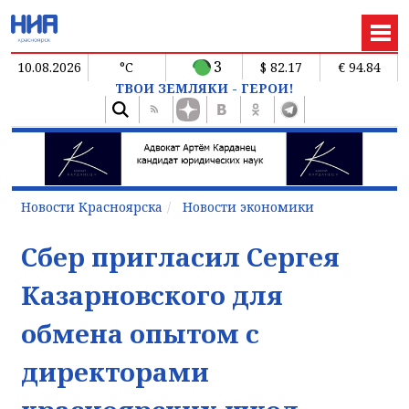
3
10.08.2026
°C
$ 82.17
€ 94.84
ТВОИ ЗЕМЛЯКИ - ГЕРОИ!
Новости Красноярска
Новости экономики
Сбер пригласил Сергея
Казарновского для
обмена опытом с
директорами