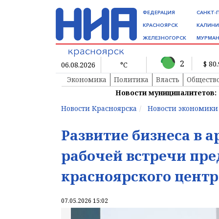
ФЕДЕРАЦИЯ
САНКТ-
КРАСНОЯРСК
КАЛИНИ
ЖЕЛЕЗНОГОРСК
МУРМАН
2
$ 80
06.08.2026
°C
Экономика
Политика
Власть
Обществ
Новости муниципалитетов:
Новости Красноярска
Новости экономики
Развитие бизнеса в 
рабочей встречи пр
красноярского центр
07.05.2026 15:02