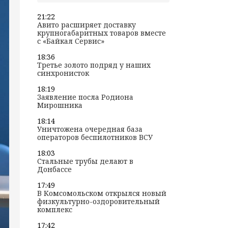
21:22
Авито расширяет доставку
крупногабаритных товаров вместе
с «Байкал Сервис»
18:36
Третье золото подряд у наших
синхронисток
18:19
Заявление посла Родиона
Мирошника
18:14
Уничтожена очередная база
операторов беспилотников ВСУ
18:03
Стальные трубы делают в
Донбассе
17:49
В Комсомольском открылся новый
физкультурно-оздоровительный
комплекс
17:42