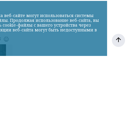
а веб-сайте могут использоваться системы
йлы. Продолжая использование веб-сайта, вы
cookie-файлы с вашего устройства через
нкции веб-сайта могут быть недоступными в
к