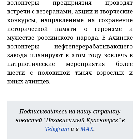
волонтеры предприятия проводят
встречи с ветеранами, акции и творческие
конкурсы, направленные на сохранение
исторической памяти о героизме и
мужестве российского народа. В Ачинске
волонтеры нефтеперерабатывающего
завода планируют в этом году вовлечь в
патриотические мероприятия более
шести с половиной тысяч взрослых и
юных ачинцев.
Подписывайтесь на нашу страницу
новостей "Независимый Красноярск" в
Telegram
и в
MAX
.