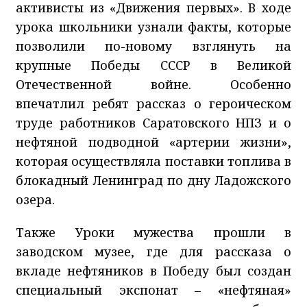
активисты из «Движения первых». В ходе
урока школьники узнали факты, которые
позволили по-новому взглянуть на
крупные Победы СССР в Великой
Отечественной войне. Особенно
впечатлил ребят рассказ о героическом
труде работников Саратовского НПЗ и о
нефтяной подводной «артерии жизни»,
которая осуществляла поставки топлива в
блокадный Ленинград по дну Ладожского
озера.
Также Уроки мужества прошли в
заводском музее, где для рассказа о
вкладе нефтяников в Победу был создан
специальный экспонат – «нефтяная»