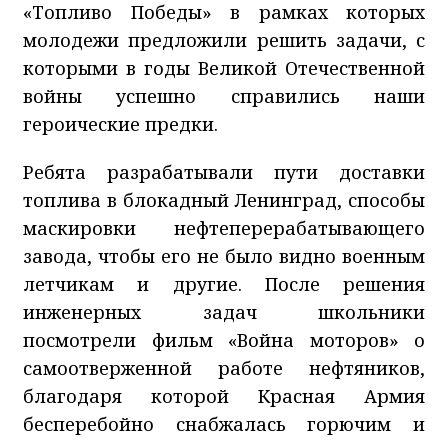
«Топливо Победы» в рамках которых
молодежи предложили решить задачи, с
которыми в годы Великой Отечественной
войны успешно справились наши
героические предки.
Ребята разрабатывали пути доставки
топлива в блокадный Ленинград, способы
маскировки нефтеперерабатывающего
завода, чтобы его не было видно военным
летчикам и другие. После решения
инженерных задач школьники
посмотрели фильм «Война моторов» о
самоотверженной работе нефтяников,
благодаря которой Красная Армия
бесперебойно снабжалась горючим и