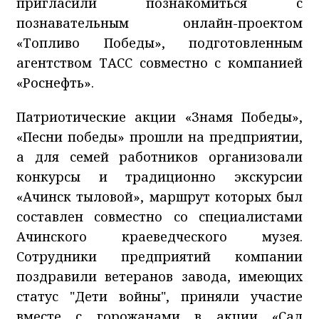
пригласили познакомиться с
познавательным онлайн-проектом
«Топливо Победы», подготовленным
агентством ТАСС совместно с компанией
«Роснефть».
Патриотические акции «Знамя Победы»,
«Песни победы» прошли на предприятии,
а для семей работников организовали
конкурсы и традиционно экскурсии
«Ачинск тыловой», маршрут которых был
составлен совместно со специалистами
Ачинского краеведческого музея.
Сотрудники предприятий компании
поздравили ветеранов завода, имеющих
статус "Дети войны", приняли участие
вместе с горожанами в акции «Сад