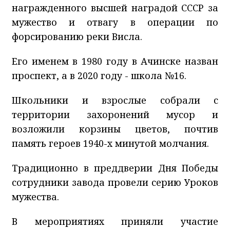
награжденного высшей наградой СССР за
мужество и отвагу в операции по
форсированию реки Висла.
Его именем в 1980 году в Ачинске назван
проспект, а в 2020 году - школа №16.
Школьники и взрослые собрали с
территории захоронений мусор и
возложили корзины цветов, почтив
память героев 1940-х минутой молчания.
Традиционно в преддверии Дня Победы
сотрудники завода провели серию Уроков
мужества.
В мероприятиях приняли участие