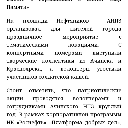
Памяти».
На площади Нефтяников АНПЗ
организовал для жителей города
праздничное мероприятие с
тематическими локациями. С
концертными номерами выступили
творческие коллективы из Ачинска и
Красноярска, а волонтеры угостили
участников солдатской кашей.
Стоит отметить, что патриотические
акции проводятся волонтерами и
сотрудниками Ачинского НПЗ круглый
год. В рамках корпоративной программы
НК «Роснефть» «Платформа добрых дел»,