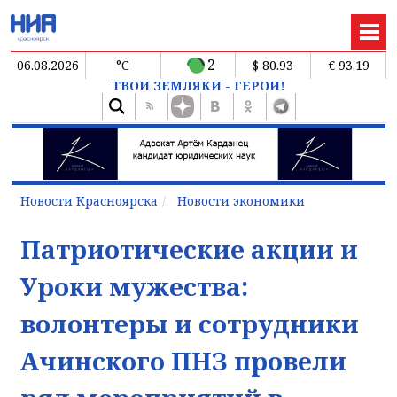
2
06.08.2026
°C
$ 80.93
€ 93.19
ТВОИ ЗЕМЛЯКИ - ГЕРОИ!
Новости Красноярска
Новости экономики
Патриотические акции и
Уроки мужества:
волонтеры и сотрудники
Ачинского ПНЗ провели