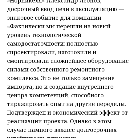
«Норникеля» Александр Леонов,
досрочный ввод печи в эксплуатацию —
знаковое событие для компании.
«Фактически мы перешли на новый
уровень технологической
самодостаточности: полностью
спроектировали, изготовили и
смонтировали сложнейшее оборудование
силами собственного ремонтного
комплекса. Это не только замещение
импорта, но и создание внутреннего
центра компетенций, способного
тиражировать опыт на другие переделы.
Подтвержден и экономический эффект от
реализации проекта. Однако в этом
случае намного важнее долгосрочная