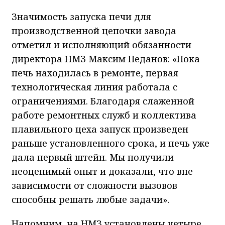
Значимость запуска печи для
производственной цепочки завода
отметил и исполняющий обязанности
директора НМЗ Максим Педанов: «Пока
печь находилась в ремонте, первая
технологическая линия работала с
ограничениями. Благодаря слаженной
работе ремонтных служб и коллектива
плавильного цеха запуск произведен
раньше установленного срока, и печь уже
дала первый штейн. Мы получили
неоценимый опыт и доказали, что вне
зависимости от сложности вызовов
способны решать любые задачи».
Напомним, на НМЗ установлены четыре