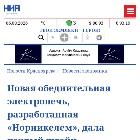
3
06.08.2026
°C
$ 80.93
€ 93.19
ТВОИ ЗЕМЛЯКИ - ГЕРОИ!
Новости Красноярска
Новости экономики
Новая обеднительная
электропечь,
разработанная
«Норникелем», дала