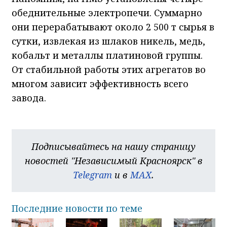
обеднительные электропечи. Суммарно
они перерабатывают около 2 500 т сырья в
сутки, извлекая из шлаков никель, медь,
кобальт и металлы платиновой группы.
От стабильной работы этих агрегатов во
многом зависит эффективность всего
завода.
Подписывайтесь на нашу страницу
новостей "Независимый Красноярск" в
Telegram
и в
MAX
.
Последние новости по теме