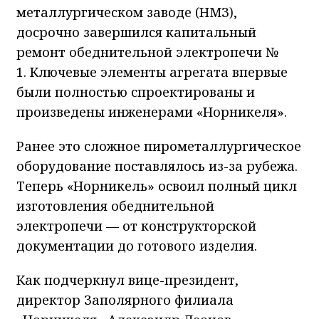
металлургическом заводе (НМЗ),
досрочно завершился капитальный
ремонт обеднительной электропечи №
1. Ключевые элементы агрегата впервые
были полностью спроектированы и
произведены инженерами «Норникеля».
Ранее это сложное пирометаллургическое
оборудование поставлялось из-за рубежа.
Теперь «Норникель» освоил полный цикл
изготовления обеднительной
электропечи — от конструкторской
документации до готового изделия.
Как подчеркнул вице-президент,
директор Заполярного филиала