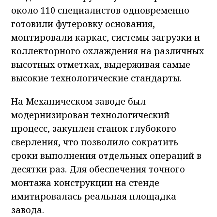
около 110 специалистов одновременно
готовили футеровку основания,
монтировали каркас, системы загрузки и
коллекторного охлаждения на различных
высотных отметках, выдерживая самые
высокие технологические стандарты.
На Механическом заводе был
модернизирован технологический
процесс, закуплен станок глубокого
сверления, что позволило сократить
сроки выполнения отдельных операций в
десятки раз. Для обеспечения точного
монтажа конструкции на стенде
имитировалась реальная площадка
завода.