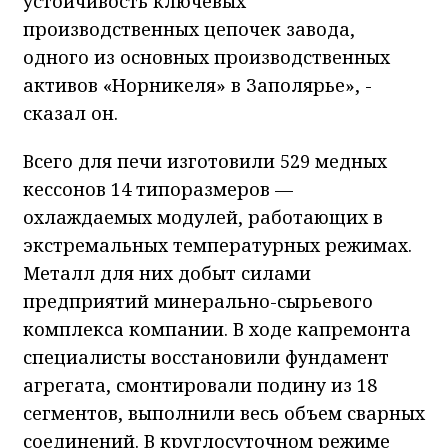
устойчивость ключевых
производственных цепочек завода,
одного из основных производственных
активов «Норникеля» в Заполярье», -
сказал он.
Всего для печи изготовили 529 медных
кессонов 14 типоразмеров —
охлаждаемых модулей, работающих в
экстремальных температурных режимах.
Металл для них добыт силами
предприятий минерально-сырьевого
комплекса компании. В ходе капремонта
специалисты восстановили фундамент
агрегата, смонтировали подину из 18
сегментов, выполнили весь объем сварных
соединений. В круглосуточном режиме