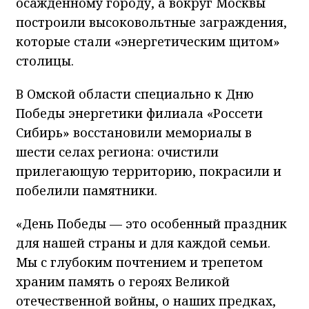
осаждённому городу, а вокруг Москвы
построили высоковольтные заграждения,
которые стали «энергетическим щитом»
столицы.
В Омской области специально к Дню
Победы энергетики филиала «Россети
Сибирь» восстановили мемориалы в
шести селах региона: очистили
прилегающую территорию, покрасили и
побелили памятники.
«День Победы — это особенный праздник
для нашей страны и для каждой семьи.
Мы с глубоким почтением и трепетом
храним память о героях Великой
отечественной войны, о наших предках,