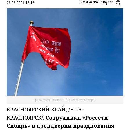
НИА-Красноярск
08.05.2026 15:16
фото пресс-службы ПАО «Россети Сибирь»
КРАСНОЯРСКИЙ КРАЙ, /НИА-
КРАСНОЯРСК/.
Сотрудники «Россети
Сибирь» в преддверии празднования