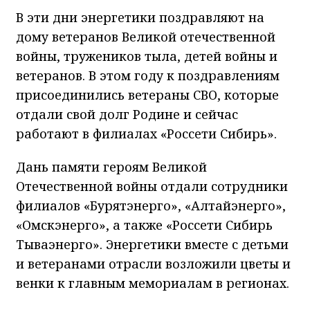
В эти дни энергетики поздравляют на
дому ветеранов Великой отечественной
войны, тружеников тыла, детей войны и
ветеранов. В этом году к поздравлениям
присоединились ветераны СВО, которые
отдали свой долг Родине и сейчас
работают в филиалах «Россети Сибирь».
Дань памяти героям Великой
Отечественной войны отдали сотрудники
филиалов «Бурятэнерго», «Алтайэнерго»,
«Омскэнерго», а также «Россети Сибирь
Тываэнерго». Энергетики вместе с детьми
и ветеранами отрасли возложили цветы и
венки к главным мемориалам в регионах.