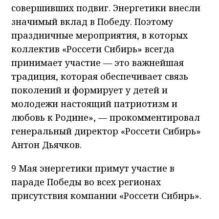
совершивших подвиг. Энергетики внесли
значимый вклад в Победу. Поэтому
праздничные мероприятия, в которых
коллектив «Россети Сибирь» всегда
принимает участие — это важнейшая
традиция, которая обеспечивает связь
поколений и формирует у детей и
молодежи настоящий патриотизм и
любовь к Родине», — прокомментировал
генеральный директор «Россети Сибирь»
Антон Дьячков.
9 Мая энергетики примут участие в
параде Победы во всех регионах
присутствия компании «Россети Сибирь».