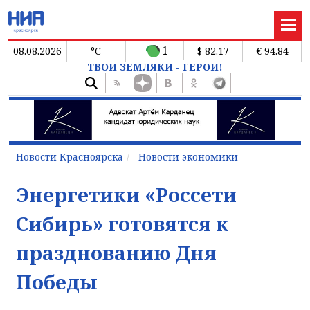
1
08.08.2026
°C
$ 82.17
€ 94.84
ТВОИ ЗЕМЛЯКИ - ГЕРОИ!
Новости Красноярска
Новости экономики
Энергетики «Россети
Сибирь» готовятся к
празднованию Дня
Победы