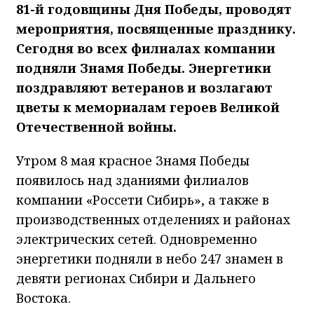
81-й годовщины Дня Победы, проводят
мероприятия, посвященные празднику.
Сегодня во всех филиалах компании
подняли Знамя Победы. Энергетики
поздравляют ветеранов и возлагают
цветы к мемориалам героев Великой
Отечественной войны.
Утром 8 мая красное Знамя Победы
появилось над зданиями филиалов
компании «Россети Сибирь», а также в
производственных отделениях и районах
электрических сетей. Одновременно
энергетики подняли в небо 247 знамен в
девяти регионах Сибири и Дальнего
Востока.