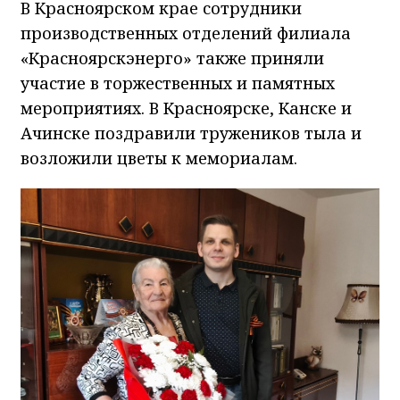
В Красноярском крае сотрудники
производственных отделений филиала
«Красноярскэнерго» также приняли
участие в торжественных и памятных
мероприятиях. В Красноярске, Канске и
Ачинске поздравили тружеников тыла и
возложили цветы к мемориалам.