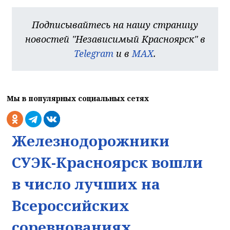
Подписывайтесь на нашу страницу
новостей "Независимый Красноярск" в
Telegram
и в
MAX
.
Мы в популярных социальных сетях
Железнодорожники
СУЭК-Красноярск вошли
в число лучших на
Всероссийских
соревнованиях