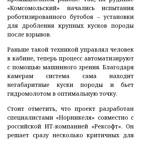
«Комсомольский» начались испытания
роботизированного бутобоя – установки
для дробления крупных кусков породы
после взрывов.
Раньше такой техникой управлял человек
в кабине, теперь процесс автоматизируют
с помощью машинного зрения. Благодаря
камерам система сама находит
негабаритные куски породы и бьет
гидромолотом в оптимальную точку.
Стоит отметить, что проект разработан
специалистами «Норникеля» совместно с
российской ИТ-компанией «Рексофт». Он
решает сразу несколько критичных для