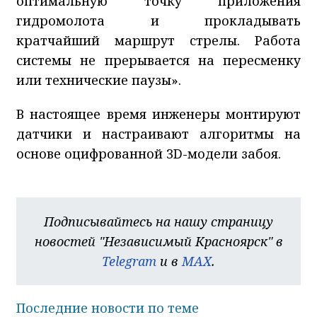
оптимальную точку приложения
гидромолота и прокладывать
кратчайший маршрут стрелы. Работа
системы не прерывается на пересменку
или технические паузы».
В настоящее время инженеры монтируют
датчики и настраивают алгоритмы на
основе оцифрованной 3D-модели забоя.
Подписывайтесь на нашу страницу
новостей "Независимый Красноярск" в
Telegram
и в
MAX
.
Последние новости по теме