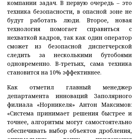
компании задач. В первую очередь – это
техника безопасности, в опасной зоне не
будут работать люди. Второе, новая
технология помогает справиться с
нехваткой кадров, так как один оператор
сможет из безопасной диспетчерской
следить за несколькими бутобоями
одновременно. В-третьих, сама техника
становится на 10% эффективнее.
Как отметил главный менеджер
департамента инноваций Заполярного
филиала «Норникеля» Антон Максимов:
«Система принимает решения быстрее и
точнее, алгоритмы могут самостоятельно
обеспечивать выбор объектов дробления,