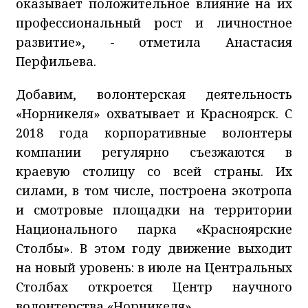
оказывает положительное влияние на их
профессиональный рост и личностное
развитие», - отметила Анастасия
Перфильева.
Добавим, волонтерская деятельность
«Норникеля» охватывает и Красноярск. С
2018 года корпоративные волонтеры
компании регулярно съезжаются в
краевую столицу со всей страны. Их
силами, в том числе, построена экотропа
и смотровые площадки на территории
Национального парка «Красноярские
Столбы». В этом году движение выходит
на новый уровень: в июле на Центральных
Столбах откроется Центр научного
волонтерства «Норникеля».