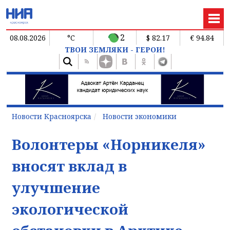
2
08.08.2026
°C
$ 82.17
€ 94.84
ТВОИ ЗЕМЛЯКИ - ГЕРОИ!
Новости Красноярска
Новости экономики
Волонтеры «Норникеля»
вносят вклад в
улучшение
экологической