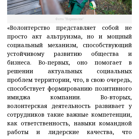
Фото "Норникеля"
«Волонтерство представляет собой не
просто акт альтруизма, но и мощный
социальный механизм, способствующий
устойчивому развитию общества и
бизнеса. Во-первых, оно помогает в
решении актуальных социальных
проблем территории, что, в свою очередь,
способствует формированию позитивного
имиджа компании. Во-вторых,
волонтерская деятельность развивает у
сотрудников такие важные компетенции,
как ответственность, навыки командной
работы и лидерские качества, что