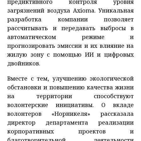
предиктивного контроля уровня
загрязнений воздуха Axioma. Уникальная
разработка компании позволяет
рассчитывать и передавать выбросы в
автоматическом режиме и
прогнозировать эмиссии и их влияние на
жилую зону с помощью ИИ и цифровых
двойников.
Вместе с тем, улучшению экологической
обстановки и повышению качества жизни
на территории способствуют
волонтерские инициативы. О вкладе
волонтеров «Норникеля» рассказала
директор департамента реализации
корпоративных проектов и
благотворительной деятельности