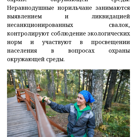
Неравнодушные норильчане занимаются
выявлением и ликвидацией
несанкционированных свалок,
контролируют соблюдение экологических
норм и участвуют в просвещении
населения в вопросах охраны
окружающей среды.