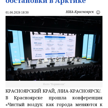
обстановки в Арктике
НИА-Красноярск
01.06.2026 18:30
Фото "Норникеля"
КРАСНОЯРСКИЙ КРАЙ, /НИА-КРАСНОЯРСК/.
В Красноярске прошла конференция
«Чистый воздух: как города меняются к