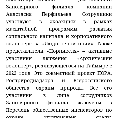
Заполярного филиала компании
Анастасия Перфильева. Сотрудники
участвуют в экоакциях в рамках
масштабной программы развития
социального капитала и корпоративного
волонтерства «Люди территории». Также
представители «Норникеля» – активные
участники движения «Арктический
волонтер», реализующегося на Таймыре с
2022 года. Это совместный проект ПОРА,
Росприроднадзора и Всероссийского
общества охраны природы. Все его
участники в лице сотрудников
Заполярного филиала включены в
Перечень общественных инспекторов по
охране окружающей среды.