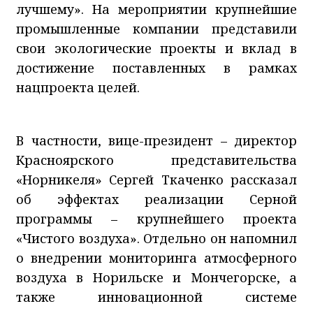
лучшему». На мероприятии крупнейшие
промышленные компании представили
свои экологические проекты и вклад в
достижение поставленных в рамках
нацпроекта целей.
В частности, вице-президент – директор
Красноярского представительства
«Норникеля» Сергей Ткаченко рассказал
об эффектах реализации Серной
программы – крупнейшего проекта
«Чистого воздуха». Отдельно он напомнил
о внедрении мониторинга атмосферного
воздуха в Норильске и Мончегорске, а
также инновационной системе