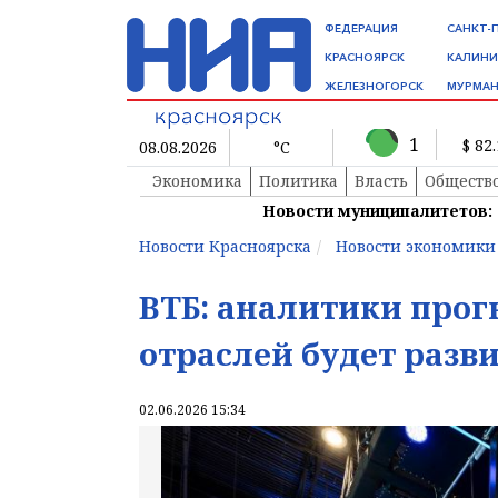
ФЕДЕРАЦИЯ
САНКТ-
КРАСНОЯРСК
КАЛИНИ
ЖЕЛЕЗНОГОРСК
МУРМАН
1
$ 82
08.08.2026
°C
Экономика
Политика
Власть
Обществ
Новости муниципалитетов:
Новости Красноярска
Новости экономики
ВТБ: аналитики прог
отраслей будет разв
02.06.2026 15:34