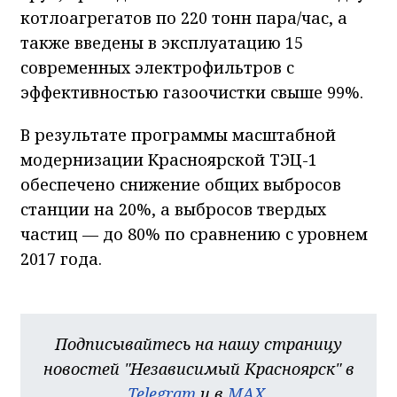
котлоагрегатов по 220 тонн пара/час, а
также введены в эксплуатацию 15
современных электрофильтров с
эффективностью газоочистки свыше 99%.
В результате программы масштабной
модернизации Красноярской ТЭЦ-1
обеспечено снижение общих выбросов
станции на 20%, а выбросов твердых
частиц — до 80% по сравнению с уровнем
2017 года.
Подписывайтесь на нашу страницу
новостей "Независимый Красноярск" в
Telegram
и в
MAX
.