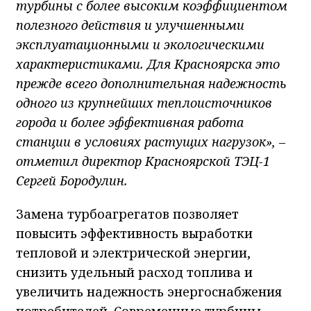
турбины с более высоким коэффициентом
полезного действия и улучшенными
эксплуатационными и экологическими
характеристиками. Для Красноярска это
прежде всего дополнительная надежность
одного из крупнейших теплоисточников
города и более эффективная работа
станции в условиях растущих нагрузок», –
отметил директор Красноярской ТЭЦ-1
Сергей Бородулин.
Замена турбоагрегатов позволяет
повысить эффективность выработки
тепловой и электрической энергии,
снизить удельный расход топлива и
увеличить надежность энергоснабжения
потребителей. Современные турбины