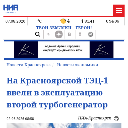
4
07.08.2026
°C
$ 81.41
€ 94.06
ТВОИ ЗЕМЛЯКИ - ГЕРОИ!
Новости Красноярска
Новости экономики
На Красноярской ТЭЦ-1
ввели в эксплуатацию
второй турбогенератор
НИА-Красноярск
03.06.2026 08:58