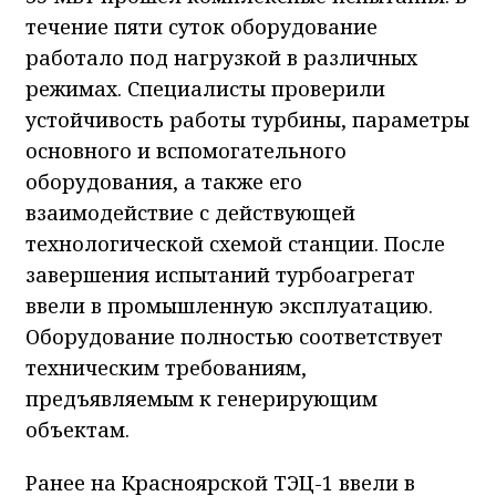
течение пяти суток оборудование
работало под нагрузкой в различных
режимах. Специалисты проверили
устойчивость работы турбины, параметры
основного и вспомогательного
оборудования, а также его
взаимодействие с действующей
технологической схемой станции. После
завершения испытаний турбоагрегат
ввели в промышленную эксплуатацию.
Оборудование полностью соответствует
техническим требованиям,
предъявляемым к генерирующим
объектам.
Ранее на Красноярской ТЭЦ-1 ввели в