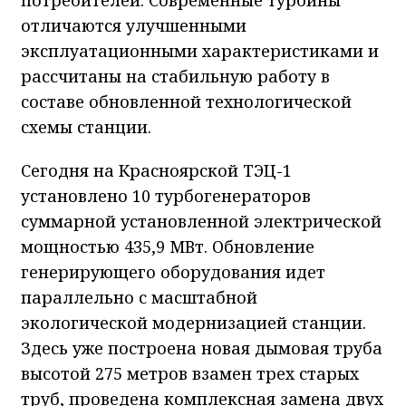
отличаются улучшенными
эксплуатационными характеристиками и
рассчитаны на стабильную работу в
составе обновленной технологической
схемы станции.
Сегодня на Красноярской ТЭЦ-1
установлено 10 турбогенераторов
суммарной установленной электрической
мощностью 435,9 МВт. Обновление
генерирующего оборудования идет
параллельно с масштабной
экологической модернизацией станции.
Здесь уже построена новая дымовая труба
высотой 275 метров взамен трех старых
труб, проведена комплексная замена двух