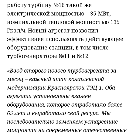
работу турбину №16 такой же
электрической мощностью – 35 МВт,
номинальной тепловой мощностью 135
Гкал/ч. Новый агрегат позволил
эффективнее использовать действующее
оборудование станции, в том числе
турбогенераторы №11 и №12.
«Ввод второго нового турбоагрегата за
месяц – важный этап комплексной
модернизации Красноярской ТЭЦ-1. Оба
агрегата установлены взамен
оборудования, которое отработало более
65 лет и выработало свой ресурс. Мы
последовательно заменяем устаревшие
мощности на современные отечественные