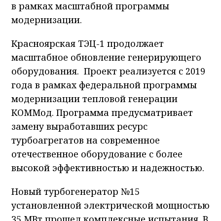
в рамках масштабной программы
модернизации.
Красноярская ТЭЦ-1 продолжает
масштабное обновление генерирующего
оборудования. Проект реализуется с 2019
года в рамках федеральной программы
модернизации тепловой генерации
КОММод. Программа предусматривает
замену выработавших ресурс
турбоагрегатов на современное
отечественное оборудование с более
высокой эффективностью и надежностью.
Новый турбогенератор №15
установленной электрической мощностью
35 МВт прошел комплексные испытания. В