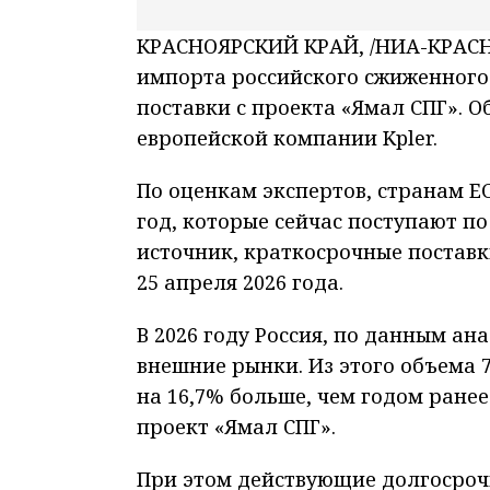
КРАСНОЯРСКИЙ КРАЙ, /НИА-КРАСНО
импорта российского сжиженного 
поставки с проекта «Ямал СПГ». 
европейской компании Kpler.
По оценкам экспертов, странам ЕС
год, которые сейчас поступают п
источник, краткосрочные поставк
25 апреля 2026 года.
В 2026 году Россия, по данным ан
внешние рынки. Из этого объема 
на 16,7% больше, чем годом ране
проект «Ямал СПГ».
При этом действующие долгосроч