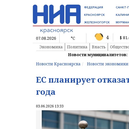
ФЕДЕРАЦИЯ
САНКТ-
КРАСНОЯРСК
КАЛИНИ
ЖЕЛЕЗНОГОРСК
МУРМАН
4
$ 81
07.08.2026
°C
Экономика
Политика
Власть
Обществ
Новости муниципалитетов:
Новости Красноярска
Новости экономики
ЕС планирует отказат
года
03.06.2026 13:33