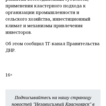
применения кластерного подхода к
организации промышленности и
сельского хозяйства, инвестиционный
климат и механизмы привлечения
инвесторов.
Об этом сообщил ТГ-канал Правительства
ДНР.
16+
Подписывайтесь на нашу страницу
новостей "Независимый Красноярск" в