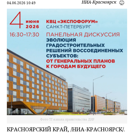
НИА-Красноярск
04.06.2026 10:49
Фото ТГ-канала правительства ДНР
КРАСНОЯРСКИЙ КРАЙ, /НИА-КРАСНОЯРСК/.