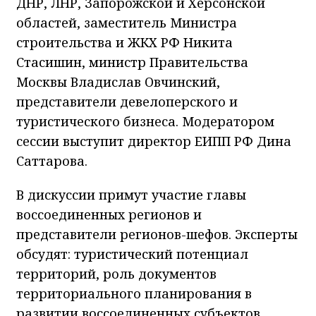
ДНР, ЛНР, Запорожской и Херсонской
областей, заместитель Министра
строительства и ЖКХ РФ Никита
Стасишин, министр Правительства
Москвы Владислав Овчинский,
представители девелоперского и
туристического бизнеса. Модератором
сессии выступит директор ЕИПП РФ Дина
Саттарова.
В дискуссии примут участие главы
воссоединенных регионов и
представители регионов-шефов. Эксперты
обсудят: туристический потенциал
территорий, роль документов
территориального планирования в
развитии воссоединенных субъектов,