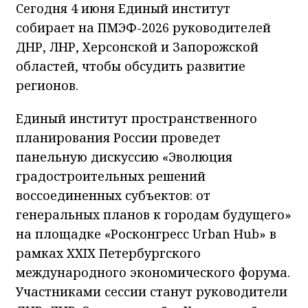
Сегодня 4 июня Единый институт
собирает на ПМЭФ-2026 руководителей
ДНР, ЛНР, Херсонской и Запорожской
областей, чтобы обсудить развитие
регионов.
Единый институт пространственного
планирования России проведет
панельную дискуссию «Эволюция
градостроительных решений
воссоединенных субъектов: от
генеральных планов к городам будущего»
на площадке «Росконгресс Urban Hub» в
рамках XXIX Петербургского
международного экономического форума.
Участниками сессии станут руководители