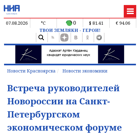
0
07.08.2026
°C
$ 81.41
€ 94.06
ТВОИ ЗЕМЛЯКИ - ГЕРОИ!
Новости Красноярска
Новости экономики
Встреча руководителей
Новороссии на Санкт-
Петербургском
экономическом форуме