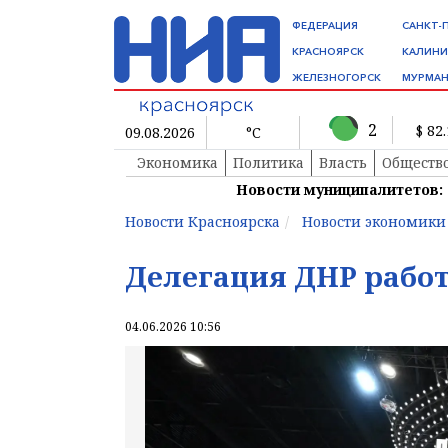
ФЕДЕРАЦИЯ
САНКТ-
КРАСНОЯРСК
КАЛИНИ
ЖЕЛЕЗНОГОРСК
МУРМАН
2
$ 82
09.08.2026
°C
Экономика
Политика
Власть
Обществ
Новости муниципалитетов:
Новости Красноярска
Новости экономики
Делегация ДНР работ
04.06.2026 10:56