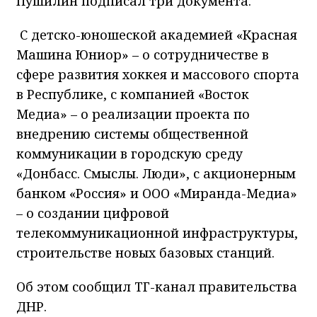
Пушилин подписал три документа.
С детско-юношеской академией «Красная
Машина Юниор» – о сотрудничестве в
сфере развития хоккея и массового спорта
в Республике, с компанией «Восток
Медиа» – о реализации проекта по
внедрению системы общественной
коммуникации в городскую среду
«Донбасс. Смыслы. Люди», с акционерным
банком «Россия» и ООО «Миранда-Медиа»
– о создании цифровой
телекоммуникационной инфраструктуры,
строительстве новых базовых станций.
Об этом сообщил ТГ-канал правительства
ДНР.