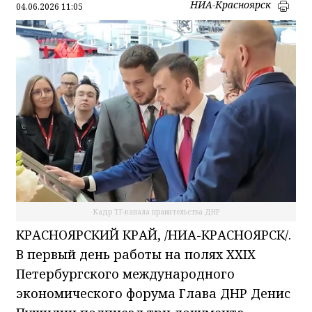
НИА-Красноярск
04.06.2026 11:05
Кадр ТГ-канала правительства ДНР
КРАСНОЯРСКИЙ КРАЙ, /НИА-КРАСНОЯРСК/.
В первый день работы на полях XXIX
Петербургского международного
экономического форума Глава ДНР Денис