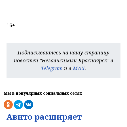
16+
Подписывайтесь на нашу страницу
новостей "Независимый Красноярск" в
Telegram
и в
MAX
.
Мы в популярных социальных сетях
Авито расширяет