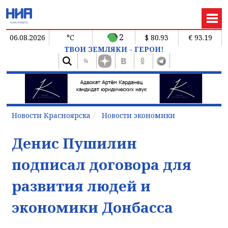
2
06.08.2026
°C
$ 80.93
€ 93.19
ТВОИ ЗЕМЛЯКИ - ГЕРОИ!
Новости Красноярска
Новости экономики
Денис Пушилин
подписал договора для
развития людей и
экономики Донбасса