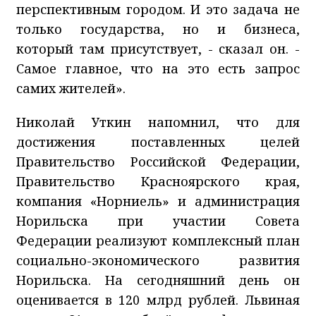
перспективным городом. И это задача не
только государства, но и бизнеса,
который там присутствует, - сказал он. -
Самое главное, что на это есть запрос
самих жителей».
Николай Уткин напомнил, что для
достижения поставленных целей
Правительство Российской Федерации,
Правительство Красноярского края,
компания «Норниель» и администрация
Норильска при участии Совета
Федерации реализуют комплексный план
социально-экономического развития
Норильска. На сегодняшний день он
оценивается в 120 млрд рублей. Львиная