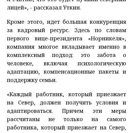
лицей», - рассказал Уткин.
Кроме этого, идет большая конкуренция
за кадровый ресурс. Здесь по словам
первого вице-президента «Норникеля»,
компания многое вкладывает именно в
комплексный подход: это забота о
человеке, включая психологическую
адаптацию, компенсационные пакеты и
поддержку семьи.
«Каждый работник, который приезжает
на Север, должен получить условия и
адаптироваться. Причем эти меры
рассчитаны не только на самого
работника, который приезжает на Север,