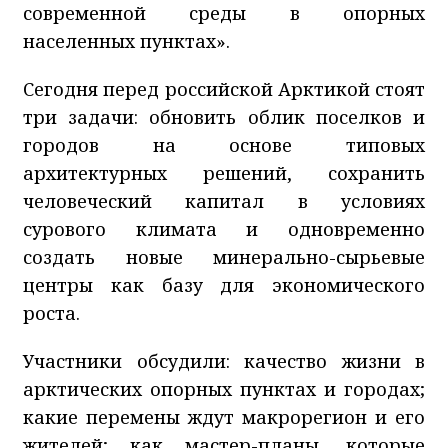
современной среды в опорных
населенных пунктах».
Сегодня перед российской Арктикой стоят
три задачи: обновить облик поселков и
городов на основе типовых
архитектурных решений, сохранить
человеческий капитал в условиях
сурового климата и одновременно
создать новые минерально-сырьевые
центры как базу для экономического
роста.
Участники обсудили: качество жизни в
арктических опорных пунктах и городах;
какие перемены ждут макрорегион и его
жителей; как мастер-планы, которые