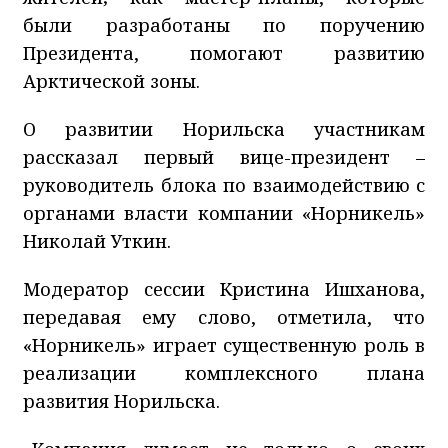
были разработаны по поручению
Президента, помогают развитию
Арктической зоны.
О развитии Норильска участникам
рассказал первый вице-президент –
руководитель блока по взаимодействию с
органами власти компании «Норникель»
Николай Уткин.
Модератор сессии Кристина Ишханова,
передавая ему слово, отметила, что
«Норникель» играет существенную роль в
реализации комплексного плана
развития Норильска.