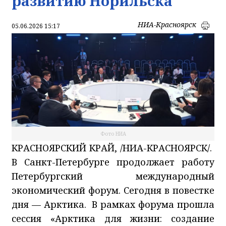
развитию Норильска
НИА-Красноярск
05.06.2026 15:17
Фото НИА
КРАСНОЯРСКИЙ КРАЙ, /НИА-КРАСНОЯРСК/.
В Санкт-Петербурге продолжает работу
Петербургский международный
экономический форум. Сегодня в повестке
дня — Арктика. В рамках форума прошла
сессия «Арктика для жизни: создание