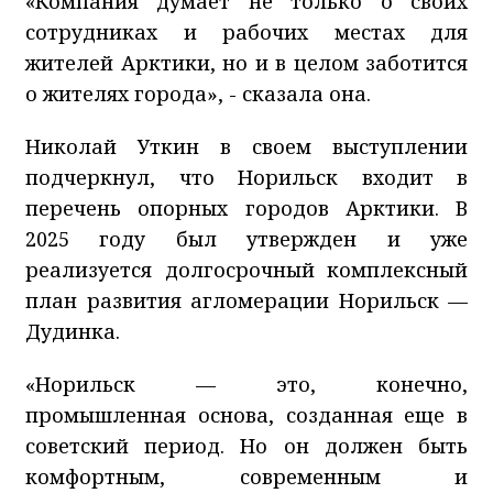
«Компания думает не только о своих
сотрудниках и рабочих местах для
жителей Арктики, но и в целом заботится
о жителях города», - сказала она.
Николай Уткин в своем выступлении
подчеркнул, что Норильск входит в
перечень опорных городов Арктики. В
2025 году был утвержден и уже
реализуется долгосрочный комплексный
план развития агломерации Норильск —
Дудинка.
«Норильск — это, конечно,
промышленная основа, созданная еще в
советский период. Но он должен быть
комфортным, современным и