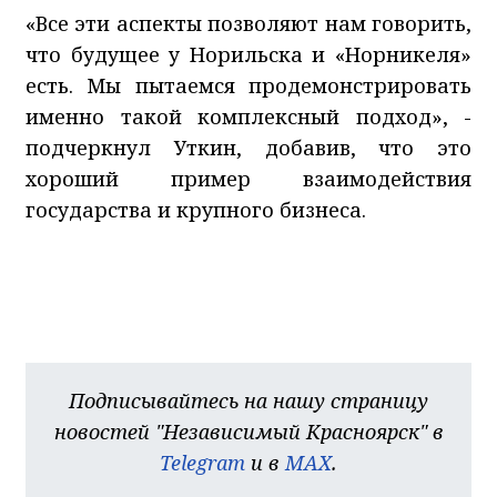
«Все эти аспекты позволяют нам говорить,
что будущее у Норильска и «Норникеля»
есть. Мы пытаемся продемонстрировать
именно такой комплексный подход», -
подчеркнул Уткин, добавив, что это
хороший пример взаимодействия
государства и крупного бизнеса.
Подписывайтесь на нашу страницу
новостей "Независимый Красноярск" в
Telegram
и в
MAX
.