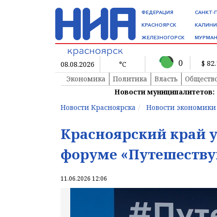
ФЕДЕРАЦИЯ
САНКТ-
КРАСНОЯРСК
КАЛИНИ
ЖЕЛЕЗНОГОРСК
МУРМАН
0
$ 82
08.08.2026
°C
Экономика
Политика
Власть
Обществ
Новости муниципалитетов:
Новости Красноярска
Новости экономики
Красноярский край 
форуме «Путешеству
11.06.2026 12:06