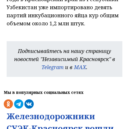
Узбекистан уже импортировано девять
партий инкубационного яйца кур общим
объемом около 1,2 млн штук.
Подписывайтесь на нашу страницу
новостей "Независимый Красноярск" в
Telegram
и в
MAX
.
Мы в популярных социальных сетях
Железнодорожники
СУЭК-Красноярск вошли