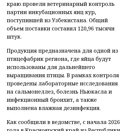
краю провели ветеринарный контроль
партии инкубационных яиц кур,
поступившей из Узбекистана. Общий
объем поставки составил 120,96 тысячи
штук.
Продукция предназначена для одной из
птицефабрик региона, где яйца будут
использованы для дальнейшего
выращивания птицы. В рамках контроля
проведены лабораторные исследования
на сальмонеллез, болезнь Ньюкасла и
инфекционный бронхит, а также
выполнена влажная дезинфекция.
Как сообщили в ведомстве, с начала 2026
года в Красноярский край из Республики