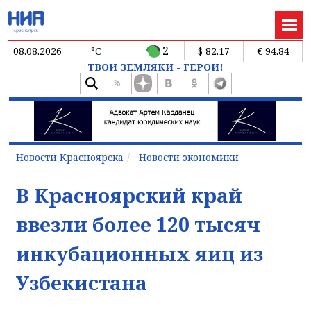
2
08.08.2026
°C
$ 82.17
€ 94.84
ТВОИ ЗЕМЛЯКИ - ГЕРОИ!
Новости Красноярска
Новости экономики
В Красноярский край
ввезли более 120 тысяч
инкубационных яиц из
Узбекистана