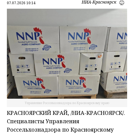
НИА-Красноярск
07.07.2026 10:14
Управление Россельхознадзора по Красноярскому краю
КРАСНОЯРСКИЙ КРАЙ, /НИА-КРАСНОЯРСК/.
Специалисты Управления
Россельхознадзора по Красноярскому