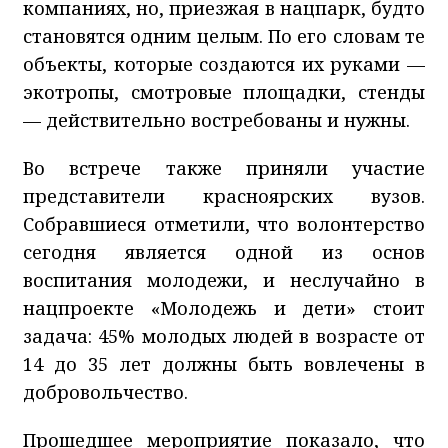
компаниях, но, приезжая в нацпарк, будто
становятся одним целым. По его словам те
объекты, которые создаются их руками —
экотропы, смотровые площадки, стенды
— действительно востребованы и нужны.
Во встрече также приняли участие
представители красноярских вузов.
Собравшиеся отметили, что волонтерство
сегодня является одной из основ
воспитания молодежи, и неслучайно в
нацпроекте «Молодежь и дети» стоит
задача: 45% молодых людей в возрасте от
14 до 35 лет должны быть вовлечены в
добровольчество.
Прошедшее мероприятие показало, что