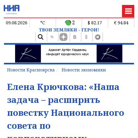
2
09.08.2026
°C
$ 82.17
€ 94.84
ТВОИ ЗЕМЛЯКИ - ГЕРОИ!
Новости Красноярска
Новости экономики
Елена Крючкова: «Наша
задача – расширить
повестку Национального
совета по