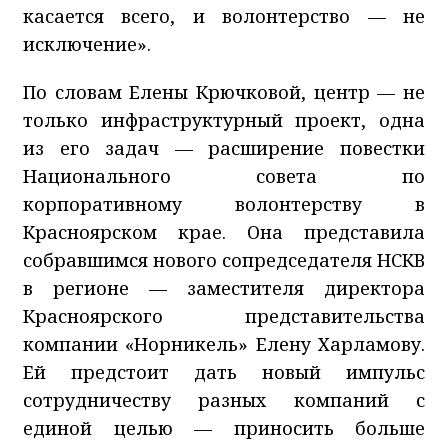
касается всего, и волонтерство — не
исключение».
По словам Елены Крючковой, центр — не
только инфраструктурный проект, одна
из его задач — расширение повестки
Национального совета по
корпоративному волонтерству в
Красноярском крае. Она представила
собравшимся нового сопредседателя НСКВ
в регионе — заместителя директора
Красноярского представительства
компании «Норникель» Елену Харламову.
Ей предстоит дать новый импульс
сотрудничеству разных компаний с
единой целью — приносить больше