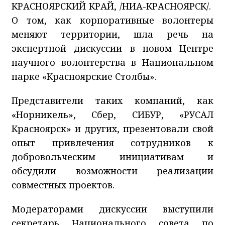
КРАСНОЯРСКИЙ КРАЙ, /НИА-КРАСНОЯРСК/.
О том, как корпоративные волонтеры
меняют территории, шла речь на
экспертной дискуссии в новом Центре
научного волонтерства в Национальном
парке «Красноярские Столбы».
Представители таких компаний, как
«Норникель», Сбер, СИБУР, «РУСАЛ
Красноярск» и других, презентовали свой
опыт привлечения сотрудников к
добровольческим инициативам и
обсудили возможности реализации
совместных проектов.
Модераторами дискуссии выступили
секретарь Национального совета по