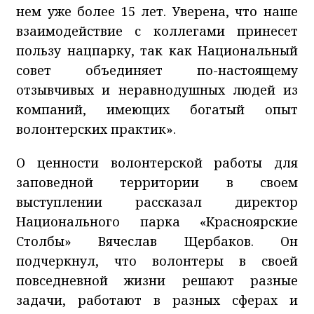
нем уже более 15 лет. Уверена, что наше
взаимодействие с коллегами принесет
пользу нацпарку, так как Национальный
совет объединяет по-настоящему
отзывчивых и неравнодушных людей из
компаний, имеющих богатый опыт
волонтерских практик».
О ценности волонтерской работы для
заповедной территории в своем
выступлении рассказал директор
Национального парка «Красноярские
Столбы» Вячеслав Щербаков. Он
подчеркнул, что волонтеры в своей
повседневной жизни решают разные
задачи, работают в разных сферах и