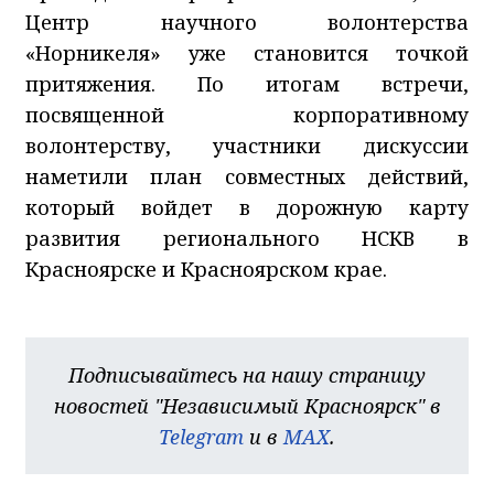
Центр научного волонтерства
«Норникеля» уже становится точкой
притяжения. По итогам встречи,
посвященной корпоративному
волонтерству, участники дискуссии
наметили план совместных действий,
который войдет в дорожную карту
развития регионального НСКВ в
Красноярске и Красноярском крае.
Подписывайтесь на нашу страницу
новостей "Независимый Красноярск" в
Telegram
и в
MAX
.