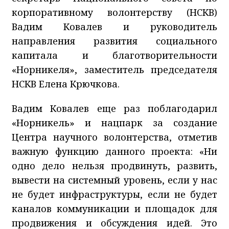
корпоративному волонтерству (НСКВ)
Вадим Ковалев и руководитель
направления развития социального
капитала и благотворительности
«Норникеля», заместитель председателя
НСКВ Елена Крючкова.
Вадим Ковалев еще раз поблагодарил
«Норникель» и нацпарк за создание
Центра научного волонтерства, отметив
важную функцию данного проекта: «Ни
одно дело нельзя продвинуть, развить,
вывести на системный уровень, если у нас
не будет инфраструктуры, если не будет
каналов коммуникации и площадок для
продвижения и обсуждения идей. Это