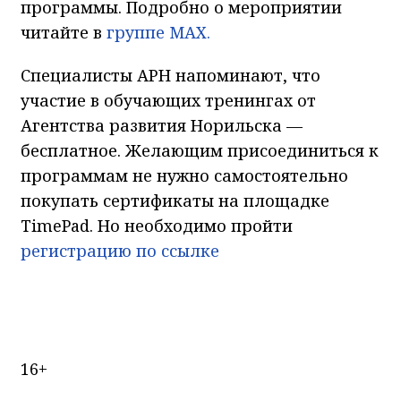
программы. Подробно о мероприятии
читайте в
группе МАХ.
Специалисты АРН напоминают, что
участие в обучающих тренингах от
Агентства развития Норильска —
бесплатное. Желающим присоединиться к
программам не нужно самостоятельно
покупать сертификаты на площадке
TimePad. Но необходимо пройти
регистрацию по ссылке
16+