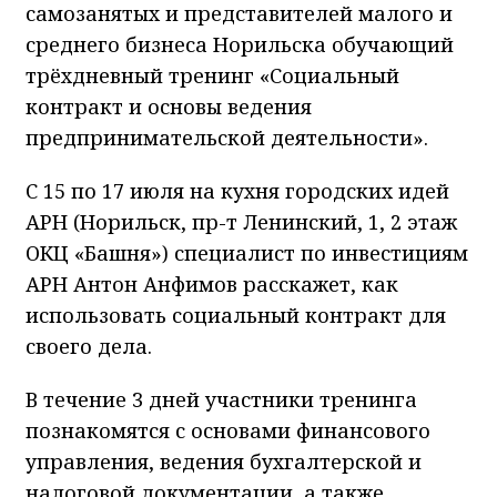
самозанятых и представителей малого и
среднего бизнеса Норильска обучающий
трёхдневный тренинг «Социальный
контракт и основы ведения
предпринимательской деятельности».
С 15 по 17 июля на кухня городских идей
АРН (Норильск, пр-т Ленинский, 1, 2 этаж
ОКЦ «Башня») специалист по инвестициям
АРН Антон Анфимов расскажет, как
использовать социальный контракт для
своего дела.
В течение 3 дней участники тренинга
познакомятся с основами финансового
управления, ведения бухгалтерской и
налоговой документации, а также