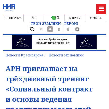
3
08.08.2026
°C
$ 82.17
€ 94.84
ТВОИ ЗЕМЛЯКИ - ГЕРОИ!
Новости Красноярска
Новости экономики
АРН приглашает на
трёхдневный тренинг
«Социальный контракт
и основы ведения