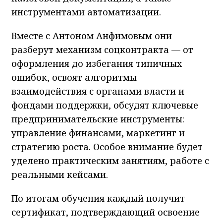
инструментами автоматизации.
Вместе с Антоном Анфимовым они
разберут механизм соцконтракта — от
оформления до избегания типичных
ошибок, освоят алгоритмы
взаимодействия с органами власти и
фондами поддержки, обсудят ключевые
предпринимательские инструменты:
управление финансами, маркетинг и
стратегию роста. Особое внимание будет
уделено практическим занятиям, работе с
реальными кейсами.
По итогам обучения каждый получит
сертификат, подтверждающий освоение