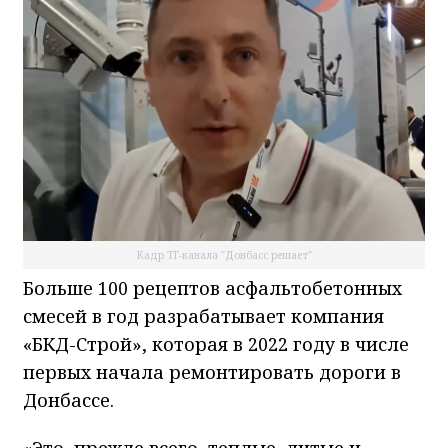
Кадр ТГ-канала "Донбасс решает"
Больше 100 рецептов асфальтобетонных
смесей в год разрабатывает компания
«БКД-Строй», которая в 2022 году в числе
первых начала ремонтировать дороги в
Донбассе.