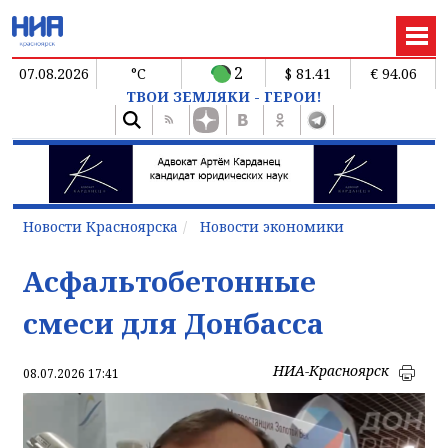
2
07.08.2026
°C
$ 81.41
€ 94.06
ТВОИ ЗЕМЛЯКИ - ГЕРОИ!
Новости Красноярска
Новости экономики
Асфальтобетонные
смеси для Донбасса
НИА-Красноярск
08.07.2026 17:41