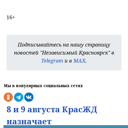
16+
Подписывайтесь на нашу страницу
новостей "Независимый Красноярск" в
Telegram
и в
MAX
.
Мы в популярных социальных сетях
8 и 9 августа КрасЖД
назначает