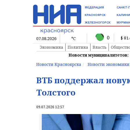
ФЕДЕРАЦИЯ
САНКТ-
КРАСНОЯРСК
КАЛИНИ
ЖЕЛЕЗНОГОРСК
МУРМАН
0
$ 81
07.08.2026
°C
Экономика
Политика
Власть
Обществ
Новости муниципалитетов:
Новости Красноярска
Новости экономики
ВТБ поддержал нову
Толстого
09.07.2026 12:57