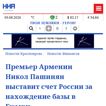
2
09.08.2026
°C
$ 82.17
€ 94.84
ТВОИ ЗЕМЛЯКИ - ГЕРОИ!
Новости Красноярска
Новости Финансов
Премьер Армении
Никол Пашинян
выставит счет России за
нахождение базы в