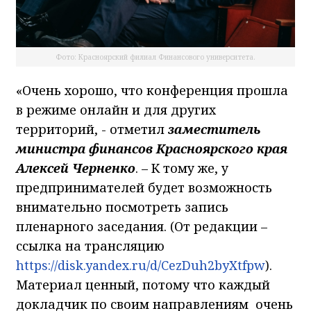
Фото: Красноярский филиал Финансового университета.
«Очень хорошо, что конференция прошла
в режиме онлайн и для других
территорий, - отметил
заместитель
министра финансов Красноярского края
Алексей Черненко
. – К тому же, у
предпринимателей будет возможность
внимательно посмотреть запись
пленарного заседания. (От редакции –
ссылка на трансляцию
https://disk.yandex.ru/d/CezDuh2byXtfpw
).
Материал ценный, потому что каждый
докладчик по своим направлениям очень