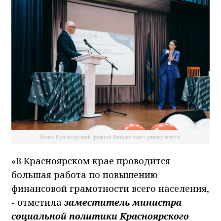
Фото: Красноярский филиал Финансового университета.
«В Красноярском крае проводится
большая работа по повышению
финансовой грамотности всего населения,
- отметила
заместитель министра
социальной политики Красноярского