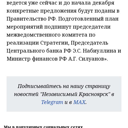
ведется уже сейчас и до начала декабря
конкретные предложения будут поданы в
Правительство РФ. Подготовленный план
мероприятий подпишут председатели
межведомственного комитета по
реализации Стратегии, Председатель
Центрального банка РФ Э.С. Набиуллина и
Министр финансов РФ А.Г. Силуанов».
Подписывайтесь на нашу страницу
новостей "Независимый Красноярск" в
Telegram
и в
MAX
.
Мы в популярных социальных сетях