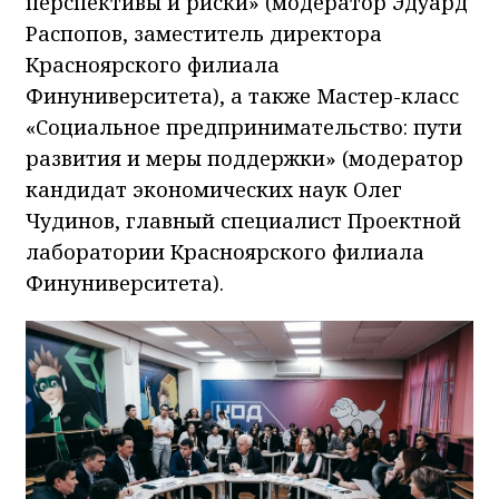
перспективы и риски» (модератор Эдуард
Распопов, заместитель директора
Красноярского филиала
Финуниверситета), а также Мастер-класс
«Социальное предпринимательство: пути
развития и меры поддержки» (модератор
кандидат экономических наук Олег
Чудинов, главный специалист Проектной
лаборатории Красноярского филиала
Финуниверситета).