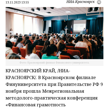
НИА-Красноярск
13.11.2023 13:55
Фото: Красноярский филиал Финансового университета.
КРАСНОЯРСКИЙ КРАЙ, /НИА-
КРАСНОЯРСК/. В Красноярском филиале
Финуниверситета при Правительстве РФ 9
ноября прошла Межрегиональная
методолого-практическая конференция
«Финансовая грамотность