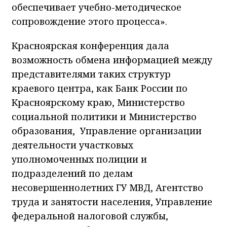
обеспечивает учебно-методическое
сопровождение этого процесса».
Красноярская конференция дала
возможность обмена информацией между
представителями таких структур
краевого центра, как Банк России по
Красноярскому краю, Министерство
социальной политики и Министерство
образования, Управление организации
деятельности участковых
уполномоченных полиции и
подразделений по делам
несовершеннолетних ГУ МВД, Агентство
труда и занятости населения, Управление
федеральной налоговой службы,