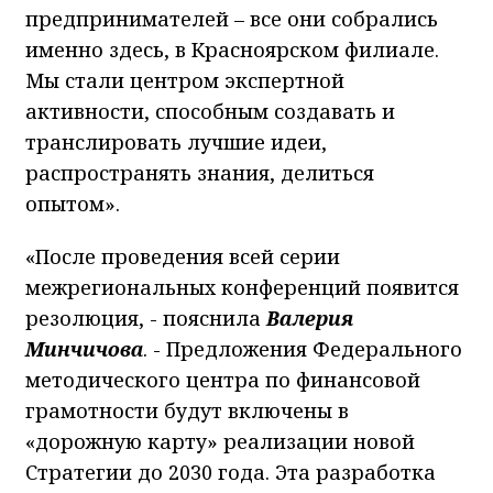
предпринимателей – все они собрались
именно здесь, в Красноярском филиале.
Мы стали центром экспертной
активности, способным создавать и
транслировать лучшие идеи,
распространять знания, делиться
опытом».
«После проведения всей серии
межрегиональных конференций появится
резолюция, - пояснила
Валерия
Минчичова
. - Предложения Федерального
методического центра по финансовой
грамотности будут включены в
«дорожную карту» реализации новой
Стратегии до 2030 года. Эта разработка