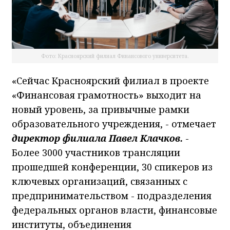
Фото: Красноярский филиал Финансового университета.
«Сейчас Красноярский филиал в проекте
«Финансовая грамотность» выходит на
новый уровень, за привычные рамки
образовательного учреждения, - отмечает
директор филиала Павел Клачков.
-
Более 3000 участников трансляции
прошедшей конференции, 30 спикеров из
ключевых организаций, связанных с
предпринимательством - подразделения
федеральных органов власти, финансовые
институты, объединения