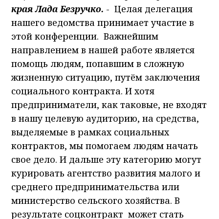
края Лада Безручко.
- Целая делегация
нашего ведомства принимает участие в
этой конференции. Важнейшим
направлением в нашей работе является
помощь людям, попавшим в сложную
жизненную ситуацию, путём заключения
социального контракта. И хотя
предприниматели, как таковые, не входят
в нашу целевую аудиторию, на средства,
выделяемые в рамках социальных
контрактов, мы помогаем людям начать
свое дело. И дальше эту категорию могут
курировать агентство развития малого и
среднего предпринимательства или
министерство сельского хозяйства. В
результате соцконтракт может стать