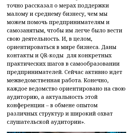
точно рассказал о мерах поддержки
малому и среднему бизнесу, чем мы
можем помочь предпринимателям и
самозанятым, чтобы им легче было вести
свою деятельность. И, в целом,
ориентироваться в мире бизнеса. Даны
контакты и QR-коды для конкретных
практических шагов в самообразовании
предпринимателей. Сейчас активно идет
межведомственная работа. Конечно,
каждое ведомство ориентировано на свою
аудиторию, а актуальность этой
конференции – в обмене опытом
различных структур и широкий охват
слушательской аудитории».