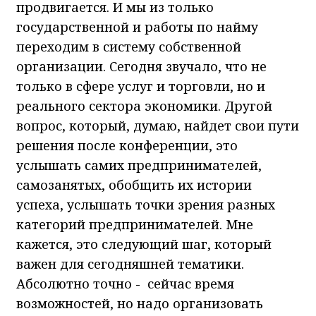
продвигается. И мы из только
государственной и работы по найму
переходим в систему собственной
организации. Сегодня звучало, что не
только в сфере услуг и торговли, но и
реального сектора экономики. Другой
вопрос, который, думаю, найдет свои пути
решения после конференции, это
услышать самих предпринимателей,
самозанятых, обобщить их истории
успеха, услышать точки зрения разных
категорий предпринимателей. Мне
кажется, это следующий шаг, который
важен для сегодняшней тематики.
Абсолютно точно - сейчас время
возможностей, но надо организовать