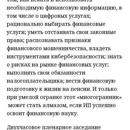
необходимую финансовую информацию, в
том числе о цифровых услугах;
рационально выбирать финансовые
услуги; уметь отстаивать свои законные
права; распознавать признаки
финансового мошенничества, владеть
инструментами кибербезопасности; знать
о рисках на рынке финансовых услуг;
выполнять свои обязанности
налогоплательщика; вести финансовую
подготовку к жизни на пенсии. И только
при умелой огранке этот «многогранник»
может стать алмазом, если ИП успешно
освоит финансовую науку.
Двухчасовое пленарное заседание