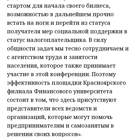
стартом для начала своего бизнеса,
возможностью в дальнейшем прочно
встать на ноги и перейти из статуса
получателя мер социальной поддержки в
статус налогоплательщика. В силу
общности задач мы тесно сотрудничаем и
с агентством труда и занятости
населения, которое также принимает
участие в этой конференции. Поэтому
эффективность площадки Красноярского
филиала Финансового университета
состоит в том, что здесь присутствуют
представители всех ведомств и
организаций, которые могут помочь
предпринимателям и самозанятым в
решении своих вопросов».