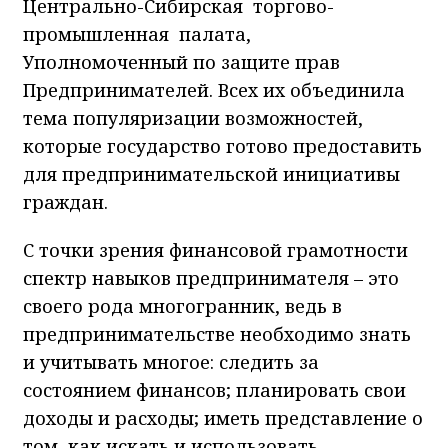
Центрально-Сибирская торгово-
промышленная палата,
Уполномоченный по защите прав
Предпринимателей. Всех их объединила
тема популяризации возможностей,
которые государство готово предоставить
для предпринимательской инициативы
граждан.
С точки зрения финансовой грамотности
спектр навыков предпринимателя – это
своего рода многогранник, ведь в
предпринимательстве необходимо знать
и учитывать многое: следить за
состоянием финансов; планировать свои
доходы и расходы; иметь представление о
том, как искать и использовать