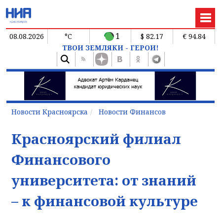
1
08.08.2026
°C
$ 82.17
€ 94.84
ТВОИ ЗЕМЛЯКИ - ГЕРОИ!
Новости Красноярска
Новости Финансов
Красноярский филиал
Финансового
университета: от знаний
– к финансовой культуре