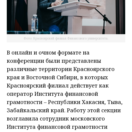
Фото: Красноярский филиал Финансового университета.
В онлайн и очном формате на
конференции были представлены
различные территории Красноярского
края и Восточной Сибири, в которых
Красноярский филиал действует как
оператор Института финансовой
грамотности – Республики Хакасия, Тыва,
Забайкальский край. Работу этой секции
возглавила сотрудник московского
Института финансовой грамотности