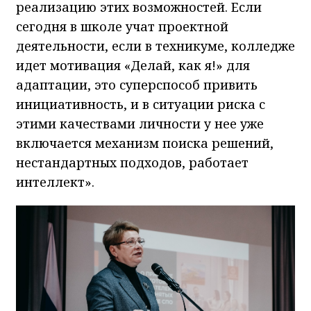
реализацию этих возможностей. Если
сегодня в школе учат проектной
деятельности, если в техникуме, колледже
идет мотивация «Делай, как я!» для
адаптации, это суперспособ привить
инициативность, и в ситуации риска с
этими качествами личности у нее уже
включается механизм поиска решений,
нестандартных подходов, работает
интеллект».