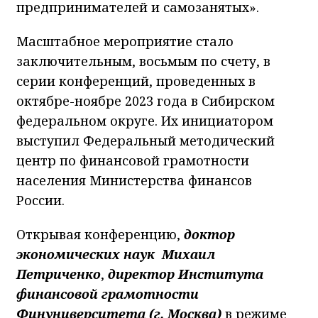
предпринимателей и самозанятых».
Масштабное мероприятие стало
заключительным, восьмым по счету, в
серии конференций, проведенных в
октябре-ноябре 2023 года в Сибирском
федеральном округе. Их инициатором
выступил Федеральный методический
центр по финансовой грамотности
населения Министерства финансов
России.
Открывая конференцию,
доктор
экономических наук Михаил
Петриченко
,
директор Института
финансовой грамотности
Финуниверситета (г. Москва)
в режиме