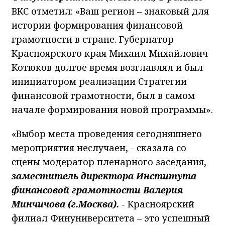
ВКС отметил: «Ваш регион – знаковый для
истории формирования финансовой
грамотности в стране. Губернатор
Красноярского края Михаил Михайлович
Котюков долгое время возглавлял и был
инициатором реализации Стратегии
финансовой грамотности, был в самом
начале формирования новой программы».
«Выбор места проведения сегодняшнего
мероприятия неслучаен, - сказала со
сцены модератор пленарного заседания,
заместитель директора Института
финансовой грамотности Валерия
Минчичова (г.Москва).
- Красноярский
филиал Финуниверситета – это успешный