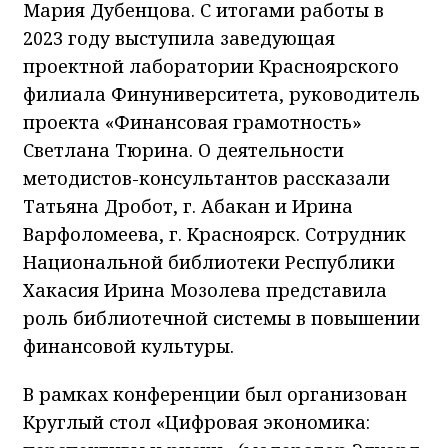
Мария Дубенцова. С итогами работы в
2023 году выступила заведующая
проектной лаборатории Красноярского
филиала Финуниверситета, руководитель
проекта «Финансовая грамотность»
Светлана Тюрина. О деятельности
методистов-консультантов рассказали
Татьяна Дробот, г. Абакан и Ирина
Варфоломеева, г. Красноярск. Сотрудник
Национальной библиотеки Республики
Хакасия Ирина Мозолева представила
роль библиотечной системы в повышении
финансовой культуры.
В рамках конференции был организован
Круглый стол «Цифровая экономика: