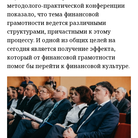
методолого-практической конференции
показало, что тема финансовой
грамотности ведется различными
структурами, причастными к этому
процессу. И одной из общих целей на
сегодня является получение эффекта,
который от финансовой грамотности
помог бы перейти к финансовой культуре.