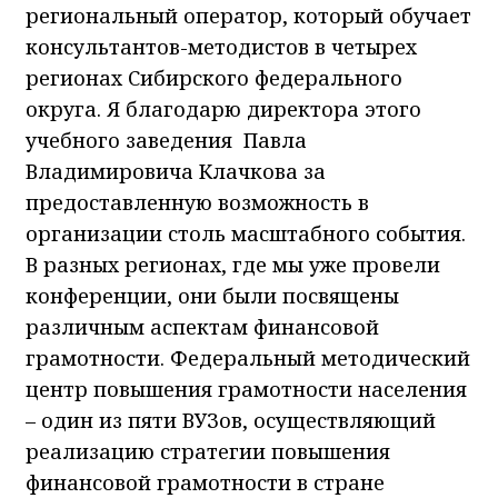
региональный оператор, который обучает
консультантов-методистов в четырех
регионах Сибирского федерального
округа. Я благодарю директора этого
учебного заведения Павла
Владимировича Клачкова за
предоставленную возможность в
организации столь масштабного события.
В разных регионах, где мы уже провели
конференции, они были посвящены
различным аспектам финансовой
грамотности. Федеральный методический
центр повышения грамотности населения
– один из пяти ВУЗов, осуществляющий
реализацию стратегии повышения
финансовой грамотности в стране