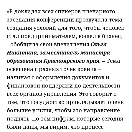
«В докладах всех спикеров пленарного
заседания конференции прозвучала тема
создания условий для того, чтобы человек
стал предпринимателем, вошел в бизнес,
- обобщила свои впечатления
Ольга
Никитина, заместитель министра
образования Красноярского края.
– Тема
освещена с разных точек зрения –
начиная с оформления документов и
финансовой поддержки до деятельности
всех органов управления. Это говорит о
том, что государство прикладывает очень
большие усилия, чтобы это направление
поднять. По тем цифрам, которые сегодня
были даны, мы видим, что процесс