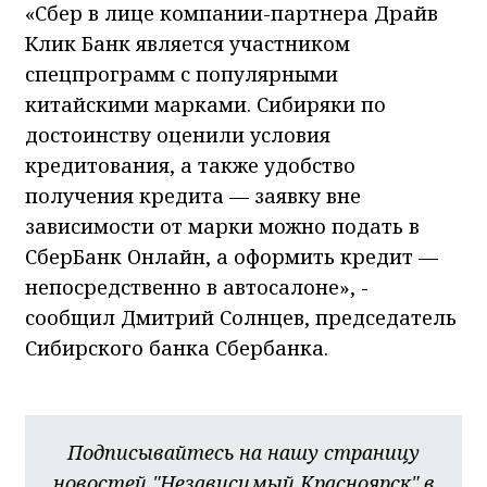
«Сбер в лице компании-партнера Драйв
Клик Банк является участником
спецпрограмм с популярными
китайскими марками. Сибиряки по
достоинству оценили условия
кредитования, а также удобство
получения кредита — заявку вне
зависимости от марки можно подать в
СберБанк Онлайн, а оформить кредит —
непосредственно в автосалоне», -
сообщил Дмитрий Солнцев, председатель
Сибирского банка Сбербанка.
Подписывайтесь на нашу страницу
новостей "Независимый Красноярск" в