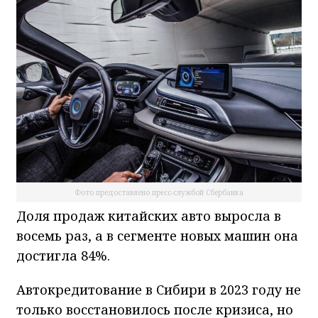
Фото предоставлено пресс-службой Сбербанка
Доля продаж китайских авто выросла в
восемь раз, а в сегменте новых машин она
достигла 84%.
Автокредитование в Сибири в 2023 году не
только восстановилось после кризиса, но