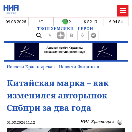
2
09.08.2026
°C
$ 82.17
€ 94.84
ТВОИ ЗЕМЛЯКИ - ГЕРОИ!
Новости Красноярска
Новости Финансов
Китайская марка – как
изменился авторынок
Сибири за два года
НИА-Красноярск
01.03.2024 11:12