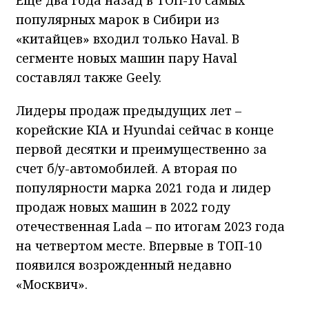
популярных марок в Сибири из
«китайцев» входил только Haval. В
сегменте новых машин пару Haval
составлял также Geely.
Лидеры продаж предыдущих лет –
корейские KIA и Hyundai сейчас в конце
первой десятки и преимущественно за
счет б/у-автомобилей. А вторая по
популярности марка 2021 года и лидер
продаж новых машин в 2022 году
отечественная Lada – по итогам 2023 года
на четвертом месте. Впервые в ТОП-10
появился возрожденный недавно
«Москвич».