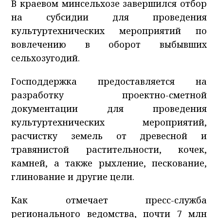
В краевом минсельхозе завершился отбор
на субсидии для проведения
культуртехнических мероприятий по
вовлечению в оборот выбывших
сельхозугодий.
Господдержка предоставляется на
разработку проектно-сметной
документации для проведения
культуртехнических мероприятий,
расчистку земель от древесной и
травянистой растительности, кочек,
камней, а также рыхление, пескование,
глинование и другие цели.
Как отмечает пресс-служба
регионального ведомства, почти 7 млн