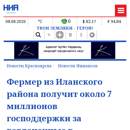
0
08.08.2026
°C
$ 82.17
€ 94.84
ТВОИ ЗЕМЛЯКИ - ГЕРОИ!
Новости Красноярска
Новости Финансов
Фермер из Иланского
района получит около 7
миллионов
господдержки за