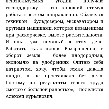
неиспользуемых угодий получаю
господдержку – это хороший стимул
работать в этом направлении. Обзавелся
техникой – бульдозером, экскаватором и
другими машинами, которые незаменимы
при раскорчевке, вывозе растительности.
И опыт уже немалый в этом деле.
Работать стало проще. Возвращенная в
оборот земля – более плодородная,
экономлю на удобрениях. Считаю себя
патриотом, хочу, чтобы земля давала
плоды, а не простаивала без дела.
Поэтому на результаты своего труда
смотрю с большой радостью», – поделился
Алексей Курьянович.