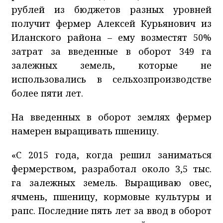
рублей из бюджетов разных уровней
получит фермер Алексей Курьянович из
Иланского района – ему возместят 50%
затрат за введенные в оборот 349 га
залежных земель, которые не
использовались в сельхозпроизводстве
более пяти лет.
На введенных в оборот землях фермер
намерен выращивать пшеницу.
«С 2015 года, когда решил заниматься
фермерством, разработал около 3,5 тыс.
га залежных земель. Выращиваю овес,
ячмень, пшеницу, кормовые культуры и
рапс. Последние пять лет за ввод в оборот