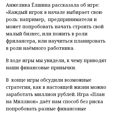
Анжелика Ёлшина рассказала об игре:
«Каждый игрок в начале выбирает свою
роль: например, предпринимателя и
может попробовать начать строить свой
малый бизнес, или пожить в роли
фрилансера, или научиться планировать
в роли наёмного работника.
В ходе игры мы увидели, к чему приводят
наши финансовые привычки.
В конце игры обсудили возможные
стратегии, как в настоящей жизни можно
заработать миллион рублей. Игра «План
на Миллион» даёт нам способ без риска
попробовать разные финансовые