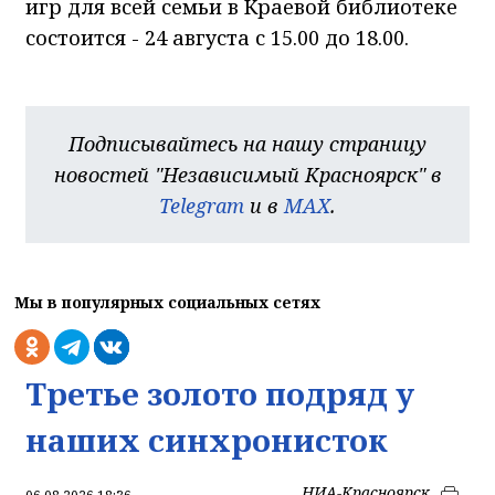
игр для всей семьи в Краевой библиотеке
состоится - 24 августа с 15.00 до 18.00.
Подписывайтесь на нашу страницу
новостей "Независимый Красноярск" в
Telegram
и в
MAX
.
Мы в популярных социальных сетях
Третье золото подряд у
наших синхронисток
НИА-Красноярск