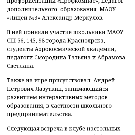
профориентации «Профкомпас», педагог
дополнительного образования МАОУ
«Лицей №3» Александр Меркулов.
В ней приняли участие школьники МАОУ
СШ 56, 145, 98 города Красноярска,
студенты Аэрокосмической академии,
педагоги Смородина Татьяна и Абрамова
Светлана.
Также на игре присутствовал Андрей
Петрович Лазуткин, занимающийся
развитием интерактивных методов
образования, в частности школьного
предпринимательства.
Следующая встреча в клубе настольных