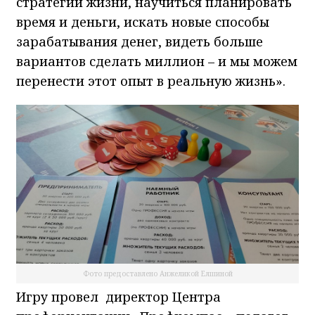
стратегии жизни, научиться планировать
время и деньги, искать новые способы
зарабатывания денег, видеть больше
вариантов сделать миллион – и мы можем
перенести этот опыт в реальную жизнь».
Фото предоставлено Анжеликой Елшиной
Игру провел директор Центра