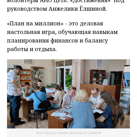
руководством Анжелики Ёлшиной.
«План на миллион» - это деловая
настольная игра, обучающая навыкам
планирования финансов и балансу
работы и отдыха.
Фото предоставлено Анжеликой Елшиной