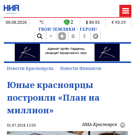
2
06.08.2026
°C
$ 80.93
€ 93.19
ТВОИ ЗЕМЛЯКИ - ГЕРОИ!
Новости Красноярска
Новости Финансов
Юные красноярцы
построили «План на
миллион»
НИА-Красноярск
01.07.2024 15:03