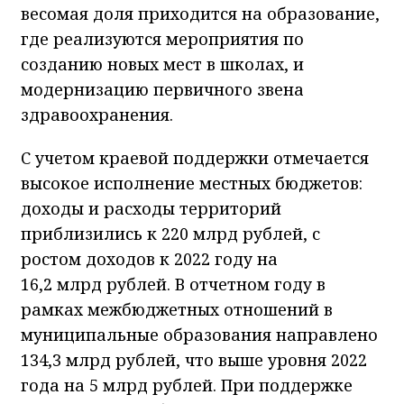
весомая доля приходится на образование,
где реализуются мероприятия по
созданию новых мест в школах, и
модернизацию первичного звена
здравоохранения.
С учетом краевой поддержки отмечается
высокое исполнение местных бюджетов:
доходы и расходы территорий
приблизились к 220 млрд рублей, с
ростом доходов к 2022 году на
16,2 млрд рублей. В отчетном году в
рамках межбюджетных отношений в
муниципальные образования направлено
134,3 млрд рублей, что выше уровня 2022
года на 5 млрд рублей. При поддержке