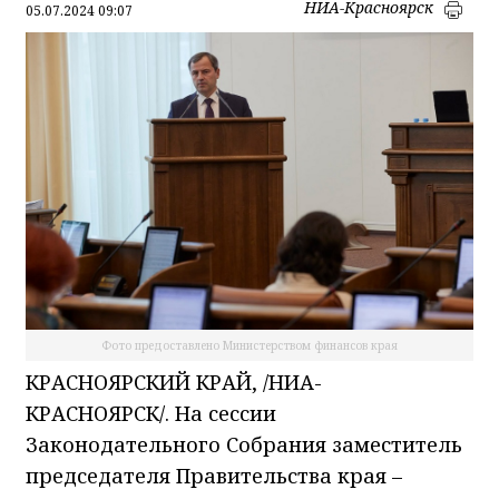
НИА-Красноярск
05.07.2024 09:07
Фото предоставлено Министерством финансов края
КРАСНОЯРСКИЙ КРАЙ, /НИА-
КРАСНОЯРСК/. На сессии
Законодательного Собрания заместитель
председателя Правительства края –