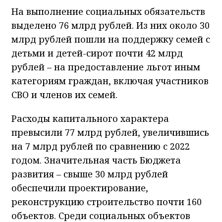
На выполнение социальных обязательств
выделено 76 млрд рублей. Из них около 30
млрд рублей пошли на поддержку семей с
детьми и детей-сирот почти 42 млрд
рублей – на предоставление льгот иным
категориям граждан, включая участников
СВО и членов их семей.
Расходы капитального характера
превысили 77 млрд рублей, увеличившись
на 7 млрд рублей по сравнению с 2022
годом. Значительная часть Бюджета
развития – свыше 30 млрд рублей
обеспечили проектирование,
реконструкцию строительство почти 160
объектов. Среди социальных объектов