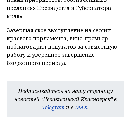
посланиях Президента и Губернатора
края».
Завершая свое выступление на сессии
краевого парламента, вице-премьер
поблагодарил депутатов за совместную
работу и уверенное завершение
бюджетного периода.
Подписывайтесь на нашу страницу
новостей "Независимый Красноярск" в
Telegram
и в
MAX
.