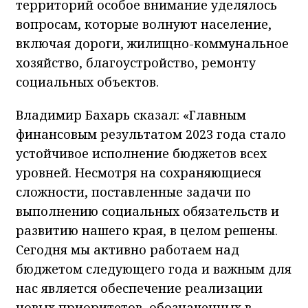
территорий особое внимание уделялось
вопросам, которые волнуют население,
включая дороги, жилищно-коммунальное
хозяйство, благоустройство, ремонту
социальных объектов.
Владимир Бахарь сказал: «Главным
финансовым результатом 2023 года стало
устойчивое исполнение бюджетов всех
уровней. Несмотря на сохраняющиеся
сложности, поставленные задачи по
выполнению социальных обязательств и
развитию нашего края, в целом решены.
Сегодня мы активно работаем над
бюджетом следующего года и важным для
нас является обеспечение реализации
новых приоритетов, обозначенных в