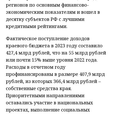
регионов по основным финансово-
экономическим показателям и вошел в
десятку субъектов РФ с лучшими
кредитными рейтингами.
Фактическое поступление доходов
краевого бюджета в 2023 году составило
427,4 млрд рублей, что на 55 млрд рублей
или почти 15% выше уровня 2022 года.
Расходы в отчетном году
профинансированы в размере 407,9 млрд
рублей, из которых 366,4 млрд рублей –
собственные средства края.
Приоритетными направлениями
оставались участие в национальных
проектах, выполнение социальных