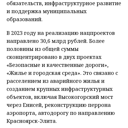
обязательств, инфраструктурное развитие
и поддержка муниципальных
образований.
В 2023 году на реализацию нацпроектов
направлено 30,6 млрд рублей. Более
половины из общей суммы
сконцентрировано в двух проектах
«Безопасные и качественные дороги»,
«Жилье и городская среда». Это связано с
расселением из аварийного жилья и
созданием крупных инфраструктурных
объектов, включая Высокогорский мост
через Енисей, реконструкцию перрона
аэропорта, автодорогу по направлению
Красноярск-Элита.