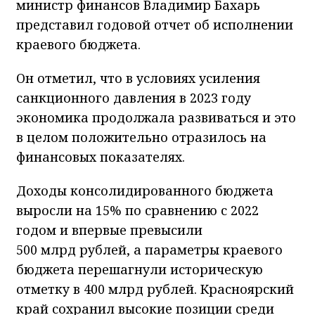
министр финансов Владимир Бахарь
представил годовой отчет об исполнении
краевого бюджета.
Он отметил, что в условиях усиления
санкционного давления в 2023 году
экономика продолжала развиваться и это
в целом положительно отразилось на
финансовых показателях.
Доходы консолидированного бюджета
выросли на 15% по сравнению с 2022
годом и впервые превысили
500 млрд рублей, а параметры краевого
бюджета перешагнули историческую
отметку в 400 млрд рублей. Красноярский
край сохранил высокие позиции среди