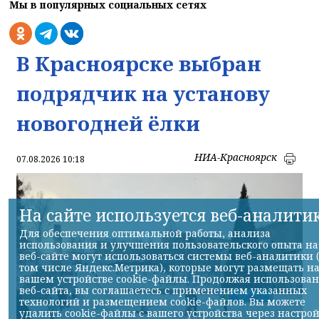
Мы в популярных социальных сетях
В Красноярске выбран
подрядчик на установу
новогодней ёлки
НИА-Красноярск
07.08.2026 10:18
На сайте используется веб-аналити
Для обеспечения оптимальной работы, анализа
использования и улучшения пользовательского опыта на
веб-сайте могут использоваться системы веб-аналитики 
том числе Яндекс.Метрика), которые могут размещать н
вашем устройстве cookie-файлы. Продолжая использова
веб-сайта, вы соглашаетесь с применением указанных
технологий и размещением cookie-файлов. Вы можете
удалить cookie-файлы с вашего устройства через настро