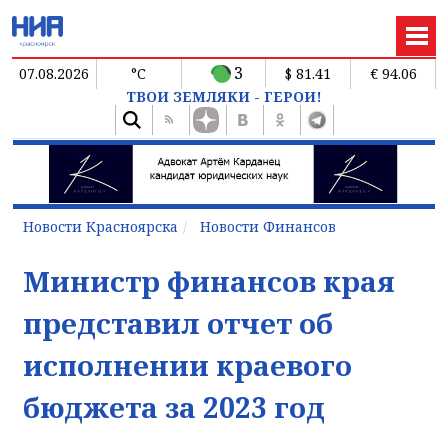
3
07.08.2026
°C
$ 81.41
€ 94.06
ТВОИ ЗЕМЛЯКИ - ГЕРОИ!
Новости Красноярска
Новости Финансов
Министр финансов края
представил отчет об
исполнении краевого
бюджета за 2023 год