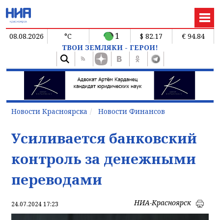
1
08.08.2026
°C
$ 82.17
€ 94.84
ТВОИ ЗЕМЛЯКИ - ГЕРОИ!
Новости Красноярска
Новости Финансов
Усиливается банковский
контроль за денежными
переводами
НИА-Красноярск
24.07.2024 17:23