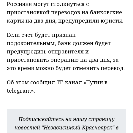
Россияне могут столкнуться с
приостановкой переводов на банковские
карты на два дня, предупредили юристы.
Если счет будет признан
подозрительным, банк должен будет
предупредить отправителя и
приостановить операцию на два дня, за
это время можно будет отменить перевод.
Об этом сообщил ТГ-канал «Путин в
telegram».
Подписывайтесь на нашу страницу
новостей "Независимый Красноярск" в