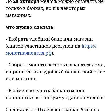
До
20 октября
мелочь можно обменять не
только в банках, но и в некоторых
магазинах.
Что нужно сделать:
- Выбрать удобный банк или магазин
(список участников доступен на
https://
монетнаянеделя.рф
).
- Собрать монеты, которые хранятся дома,
и принести их в удобный банковский офис
или магазин.
- В обмен получить банкноты или
пополнить счет на сумму сданной мелочи.
Специалисты Отделения Банка России в