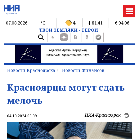
4
07.08.2026
°C
$ 81.41
€ 94.06
ТВОИ ЗЕМЛЯКИ - ГЕРОИ!
Новости Красноярска
Новости Финансов
Красноярцы могут сдать
мелочь
НИА-Красноярск
04.10.2024 09:09