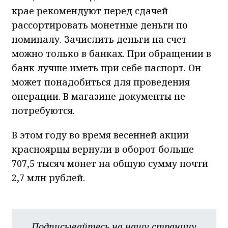
крае рекомендуют перед сдачей
рассортировать монетные деньги по
номиналу. Зачислить деньги на счет
можно только в банках. При обращении в
банк лучше иметь при себе паспорт. Он
может понадобиться для проведения
операции. В магазине документы не
потребуются.
В этом году во время весенней акции
красноярцы вернули в оборот больше
707,5 тысяч монет на общую сумму почти
2,7 млн рублей.
Подписывайтесь на нашу страницу