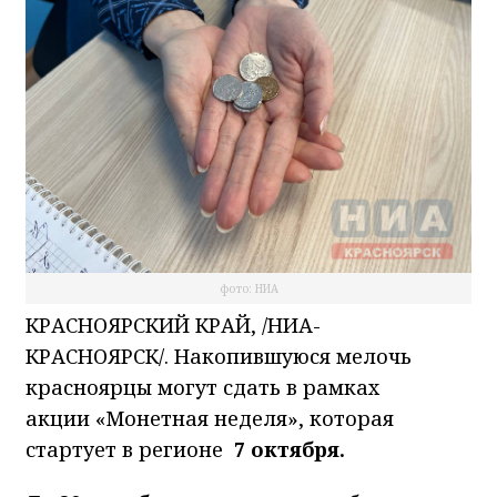
фото: НИА
КРАСНОЯРСКИЙ КРАЙ, /НИА-
КРАСНОЯРСК/. Накопившуюся мелочь
красноярцы могут сдать в рамках
акции «Монетная неделя», которая
стартует в регионе
7 октября.