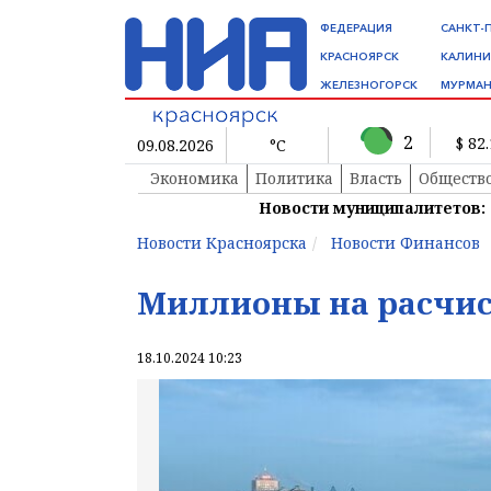
ФЕДЕРАЦИЯ
САНКТ-
КРАСНОЯРСК
КАЛИНИ
ЖЕЛЕЗНОГОРСК
МУРМАН
2
$ 82
09.08.2026
°C
Экономика
Политика
Власть
Обществ
Новости муниципалитетов:
Новости Красноярска
Новости Финансов
Миллионы на расчис
18.10.2024 10:23