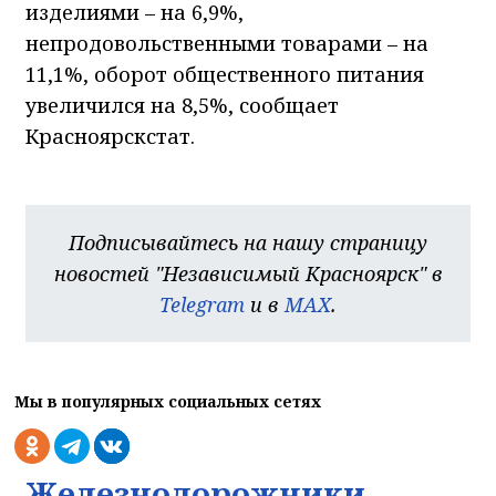
изделиями – на 6,9%,
непродовольственными товарами – на
11,1%, оборот общественного питания
увеличился на 8,5%, сообщает
Красноярскстат.
Подписывайтесь на нашу страницу
новостей "Независимый Красноярск" в
Telegram
и в
MAX
.
Мы в популярных социальных сетях
Железнодорожники