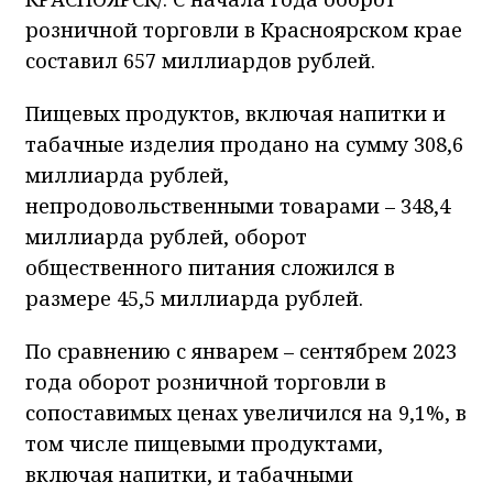
розничной торговли в Красноярском крае
составил 657 миллиардов рублей.
Пищевых продуктов, включая напитки и
табачные изделия продано на сумму 308,6
миллиарда рублей,
непродовольственными товарами – 348,4
миллиарда рублей, оборот
общественного питания сложился в
размере 45,5 миллиарда рублей.
По сравнению с январем – сентябрем 2023
года оборот розничной торговли в
сопоставимых ценах увеличился на 9,1%, в
том числе пищевыми продуктами,
включая напитки, и табачными