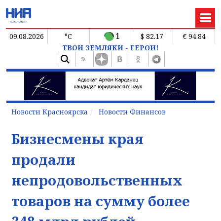
1
09.08.2026
°C
$ 82.17
€ 94.84
ТВОИ ЗЕМЛЯКИ - ГЕРОИ!
Новости Красноярска
Новости Финансов
Бизнесмены края
продали
непродовольственных
товаров на сумму более