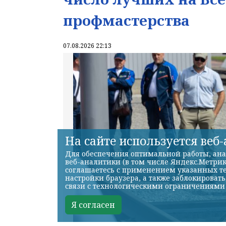
профмастерства
07.08.2026 22:13
На сайте используется веб
Для обеспечения оптимальной работы, ана
веб-аналитики (в том числе Яндекс.Метрик
соглашаетесь с применением указанных те
настройки браузера, а также заблокироват
связи с технологическими ограничениями
Я согласен