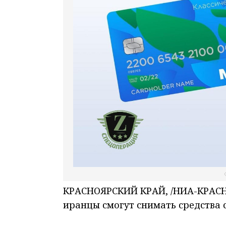
КРАСНОЯРСКИЙ КРАЙ, /НИА-КРАСНОЯ
иранцы смогут снимать средства с