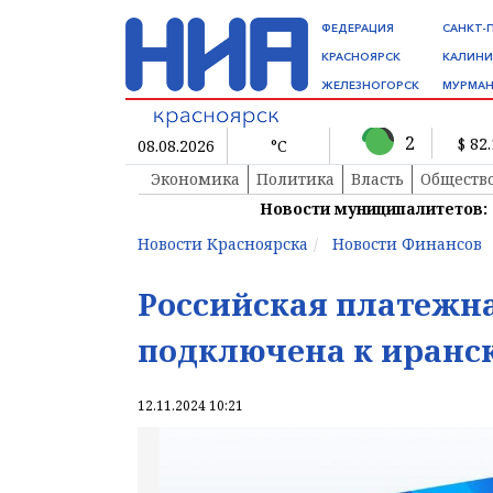
ФЕДЕРАЦИЯ
САНКТ-
КРАСНОЯРСК
КАЛИНИ
ЖЕЛЕЗНОГОРСК
МУРМАН
2
$ 82
08.08.2026
°C
Экономика
Политика
Власть
Обществ
Новости муниципалитетов:
Новости Красноярска
Новости Финансов
Российская платежн
подключена к иранск
12.11.2024 10:21