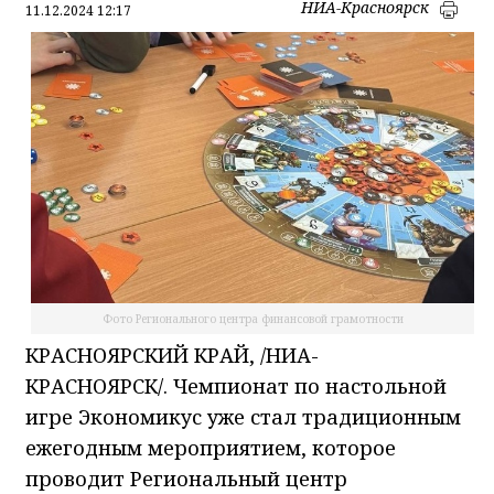
НИА-Красноярск
11.12.2024 12:17
Фото Регионального центра финансовой грамотности
КРАСНОЯРСКИЙ КРАЙ, /НИА-
КРАСНОЯРСК/. Чемпионат по настольной
игре Экономикус уже стал традиционным
ежегодным мероприятием, которое
проводит Региональный центр