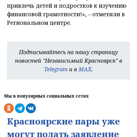
привлечь детей и подростков к изучению
финансовой грамотности!», – отметили в
Региональном центре.
Подписывайтесь на нашу страницу
новостей "Независимый Красноярск" в
Telegram
и в
MAX
.
Мы в популярных социальных сетях
Красноярские пары уже
могут подать заявление