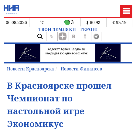
3
06.08.2026
°C
$ 80.93
€ 93.19
ТВОИ ЗЕМЛЯКИ - ГЕРОИ!
Новости Красноярска
Новости Финансов
В Красноярске прошел
Чемпионат по
настольной игре
Экономикус