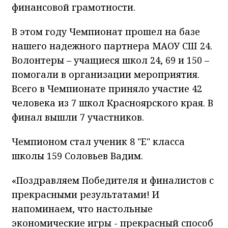
финансовой грамотности.
В этом году Чемпионат прошел на базе
нашего надежного партнера МАОУ СШ 24.
Волонтеры – учащиеся школ 24, 69 и 150 –
помогали в организации мероприятия.
Всего в Чемпионате приняло участие 42
человека из 7 школ Красноярского края. В
финал вышли 7 участников.
Чемпионом стал ученик 8 "Е" класса
школы 159 Соловьев Вадим.
«Поздравляем Победителя и финалистов с
прекрасными результатами! И
напоминаем, что настольные
экономические игры - прекрасный способ