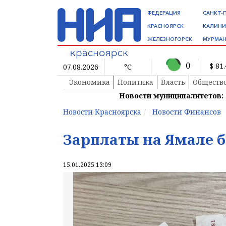
ФЕДЕРАЦИЯ
САНКТ-
КРАСНОЯРСК
КАЛИНИ
ЖЕЛЕЗНОГОРСК
МУРМАН
0
$ 81
07.08.2026
°C
Экономика
Политика
Власть
Обществ
Новости муниципалитетов:
Новости Красноярска
Новости Финансов
Зарплаты на Ямале 
15.01.2025 13:09