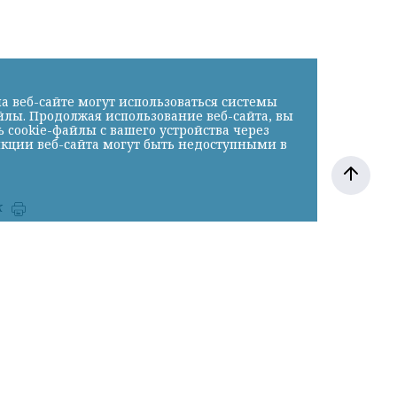
а веб-сайте могут использоваться системы
йлы. Продолжая использование веб-сайта, вы
cookie-файлы с вашего устройства через
нкции веб-сайта могут быть недоступными в
к