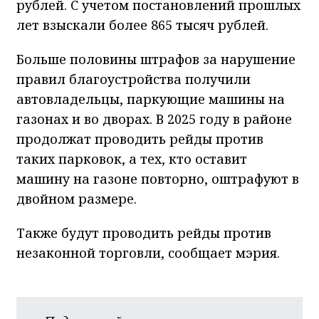
рублей. С учетом постановлений прошлых
лет взыскали более 865 тысяч рублей.
Больше половины штрафов за нарушение
правил благоустройства получили
автовладельцы, паркующие машины на
газонах и во дворах. В 2025 году в районе
продолжат проводить рейды против
таких парковок, а тех, кто оставит
машину на газоне повторно, оштрафуют в
двойном размере.
Также будут проводить рейды против
незаконной торговли, сообщает мэрия.