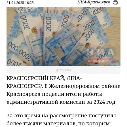
НИА-Красноярск
31.01.2025 16:25
фото: НИА
КРАСНОЯРСКИЙ КРАЙ, /НИА-
КРАСНОЯРСК/. В Железнодорожном районе
Красноярска подвели итоги работы
административной комиссии за 2024 год.
За это время на рассмотрение поступило
более тысячи материалов, по которым