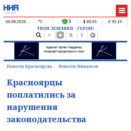
3
06.08.2026
°C
$ 80.93
€ 93.19
ТВОИ ЗЕМЛЯКИ - ГЕРОИ!
Новости Красноярска
Новости Финансов
Красноярцы
поплатились за
нарушения
законодательства