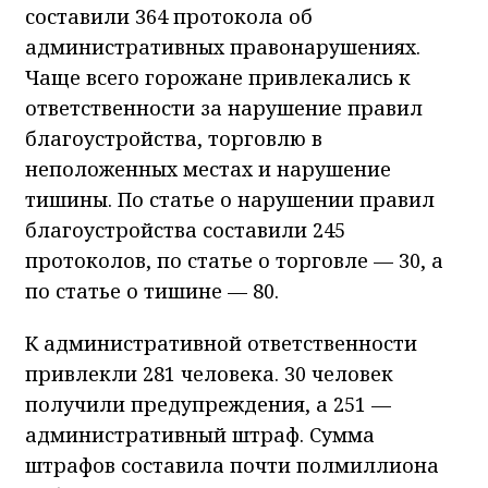
составили 364 протокола об
административных правонарушениях.
Чаще всего горожане привлекались к
ответственности за нарушение правил
благоустройства, торговлю в
неположенных местах и нарушение
тишины. По статье о нарушении правил
благоустройства составили 245
протоколов, по статье о торговле — 30, а
по статье о тишине — 80.
К административной ответственности
привлекли 281 человека. 30 человек
получили предупреждения, а 251 —
административный штраф. Сумма
штрафов составила почти полмиллиона