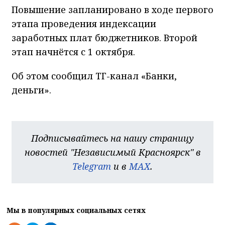
Повышение запланировано в ходе первого
этапа проведения индексации
заработных плат бюджетников. Второй
этап начнётся с 1 октября.
Об этом сообщил ТГ-канал «Банки,
деньги».
Подписывайтесь на нашу страницу
новостей "Независимый Красноярск" в
Telegram
и в
MAX
.
Мы в популярных социальных сетях