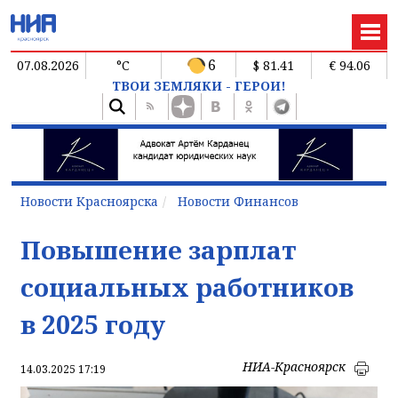
6
07.08.2026
°C
$ 81.41
€ 94.06
ТВОИ ЗЕМЛЯКИ - ГЕРОИ!
Новости Красноярска
Новости Финансов
Повышение зарплат
социальных работников
в 2025 году
НИА-Красноярск
14.03.2025 17:19