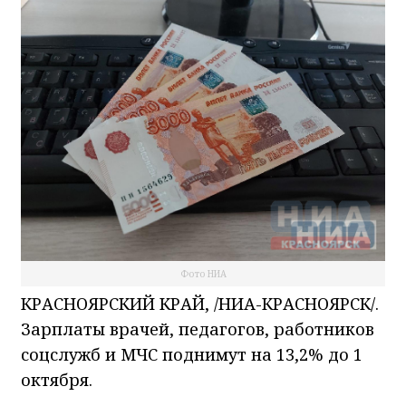
Фото НИА
КРАСНОЯРСКИЙ КРАЙ, /НИА-КРАСНОЯРСК/.
Зарплаты врачей, педагогов, работников
соцслужб и МЧС поднимут на 13,2% до 1
октября.