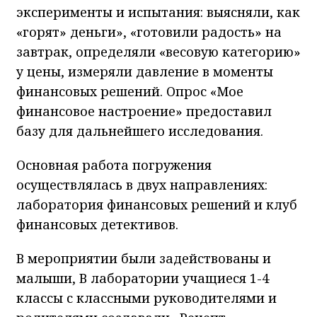
эксперименты и испытания: выясняли, как
«горят» деньги», «готовили радость» на
завтрак, определяли «весовую категорию»
у цены, измеряли давление в моменты
финансовых решений. Опрос «Мое
финансовое настроение» предоставил
базу для дальнейшего исследования.
Основная работа погружения
осуществлялась в двух направлениях:
лаборатория финансовых решений и клуб
финансовых детективов.
В мероприятии были задействованы и
малыши, В лаборатории учащиеся 1-4
классы с классными руководителями и