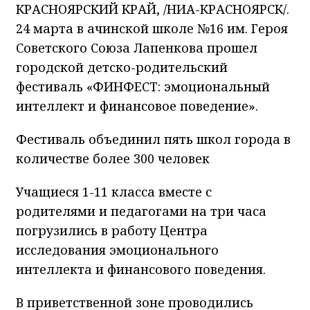
КРАСНОЯРСКИЙ КРАЙ, /НИА-КРАСНОЯРСК/.
24 марта в ачинской школе №16 им. Героя
Советского Союза Лапенкова прошел
городской детско-родительский
фестиваль «ФИНФЕСТ: эмоциональный
интеллект и финансовое поведение».
Фестиваль объединил пять школ города в
количестве более 300 человек
Учащиеся 1-11 класса вместе с
родителями и педагогами на три часа
погрузились в работу Центра
исследования эмоционального
интеллекта и финансового поведения.
В приветственной зоне проводились