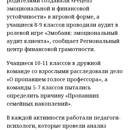
родителями создавали «Рецепт
эмоциональной и финансовой
устойчивости» в игровой форме, а
учащиеся 8-9 классов проводили аудит в
ролевой игре «Эмобанк: эмоциональный
аудит клиента», сообщает Региональный
центр финансовой грамотности.
Учащиеся 10-11 классов в дружной
команде со взрослыми расследовали дело
«О пропавшем голосе профессора», а
команды 5-7 классов пытались
определить причину «Пропавших
семейных накоплений».
В каждой активности работали педагоги-
психологи, которые провели анализ