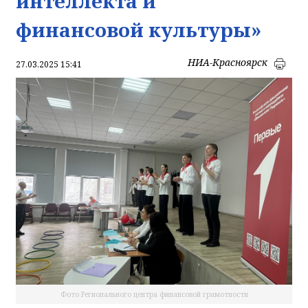
интеллекта и
финансовой культуры»
НИА-Красноярск
27.03.2025 15:41
Фото Регионального центра финансовой грамотности