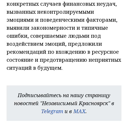
конкретных случаев финансовых неудач,
вызванных неконтролируемыми
эмоциями и поведенческими факторами,
выявили закономерности и типичные
ошибки, совершаемые людьми под
воздействием эмоций, предложили
рекомендаций по вхождению в ресурсное
состояние и предотвращению неприятных
ситуаций в будущем.
Подписывайтесь на нашу страницу
новостей "Независимый Красноярск" в
Telegram
и в
MAX
.