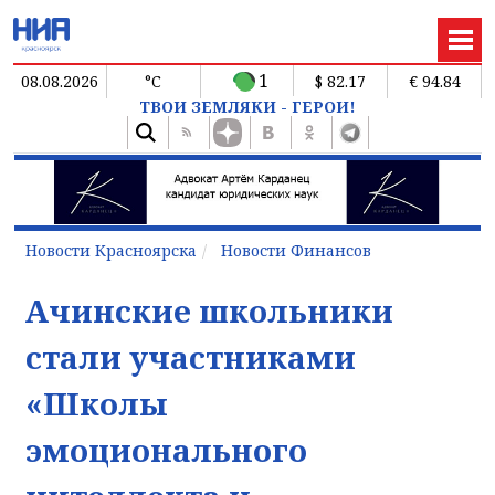
1
08.08.2026
°C
$ 82.17
€ 94.84
ТВОИ ЗЕМЛЯКИ - ГЕРОИ!
Новости Красноярска
Новости Финансов
Ачинские школьники
стали участниками
«Школы
эмоционального