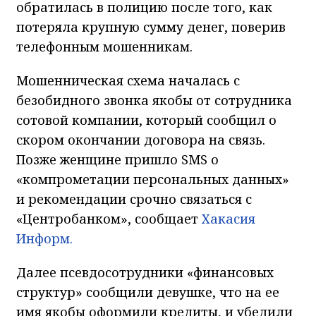
обратилась в полицию после того, как
потеряла крупную сумму денег, поверив
телефонным мошенникам.
Мошенническая схема началась с
безобидного звонка якобы от сотрудника
сотовой компании, который сообщил о
скором окончании договора на связь.
Позже женщине пришло SMS о
«компрометации персональных данных»
и рекомендации срочно связаться с
«Центробанком», сообщает
Хакасия
Информ.
Далее псевдосотрудники «финансовых
структур» сообщили девушке, что на ее
имя якобы оформили кредиты, и убедили