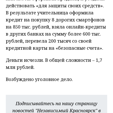
действовать «для защиты своих средств».
В результате учительница оформила
кредит на покупку 8 дорогих смартфонов
на 850 тыс. рублей, взяла онлайн-кредиты
в других банках на сумму более 600 тыс.
рублей, перевела 200 тысяч со своей
кредитной карты на «безопасные счета».
Деньги исчезли. В общей сложности – 1,7
млн рублей.
Возбуждено уголовное дело.
Подписывайтесь на нашу страницу
новостей "Независимый Красноярск" в