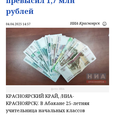
превысил 1,7 млн
рублей
НИА-Красноярск
04.04.2025 14:57
фото: НИА
КРАСНОЯРСКИЙ КРАЙ, /НИА-
КРАСНОЯРСК/. В Абакане 25-летняя
учительница начальных классов