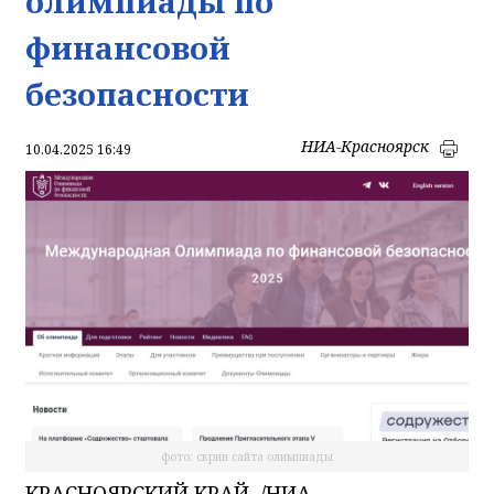
олимпиады по
финансовой
безопасности
НИА-Красноярск
10.04.2025 16:49
фото: скрин сайта олимпиады
КРАСНОЯРСКИЙ КРАЙ, /НИА-