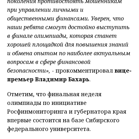
поколения противостоять мошенникам
при управлении личными и
общественными финансами. Уверен, что
наши ребята смогут достойно выступить
в финале олимпиады, которая станет
хорошей площадкой для повышения знаний
и обмена опытом по наиболее актуальным
вопросам в сфере финансовой
безопасности»,
- прокомментировал
вице-
премьер Владимир Бахарь
.
Отметим, что финальная неделя
олимпиады по инициативе
Росфинмониторинга и губернатора края
впервые состоится на базе Сибирского
федерального университета.