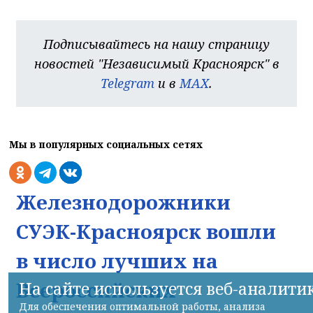
Подписывайтесь на нашу страницу
новостей "Независимый Красноярск" в
Telegram
и в
MAX
.
Мы в популярных социальных сетях
Железнодорожники
СУЭК-Красноярск вошли
в число лучших на
Всероссийских
На сайте используется веб-аналити
Для обеспечения оптимальной работы, анализа