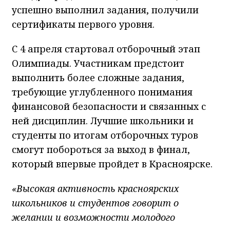
успешно выполнил задания, получили
сертификаты первого уровня.
С 4 апреля стартовал отборочный этап
Олимпиады. Участникам предстоит
выполнить более сложные задания,
требующие углубленного понимания
финансовой безопасности и связанных с
ней дисциплин. Лучшие школьники и
студенты по итогам отборочных туров
смогут побороться за выход в финал,
который впервые пройдет в Красноярске.
«Высокая активность красноярских
школьников и студентов говорит о
желании и возможности молодого