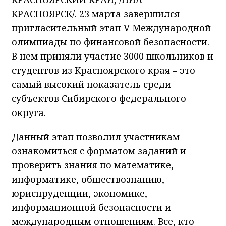
КРАСНОЯРСК/. 23 марта завершился
пригласительный этап V Международной
олимпиады по финансовой безопасности.
В нем приняли участие 3000 школьников и
студентов из Красноярского края – это
самый высокий показатель среди
субъектов Сибирского федерального
округа.
Данный этап позволил участникам
ознакомиться с форматом заданий и
проверить знания по математике,
информатике, обществознанию,
юриспруденции, экономике,
информационной безопасности и
международным отношениям. Все, кто